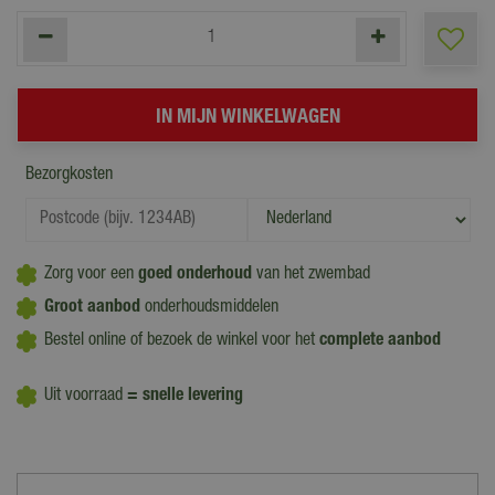
Bezorgkosten
Zorg voor een
goed onderhoud
van het zwembad
Groot aanbod
onderhoudsmiddelen
Bestel online of bezoek de winkel voor het
complete aanbod
Uit voorraad
= snelle levering