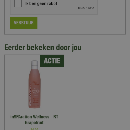
Eerder bekeken door jou
inSPAration Wellness - RT
Grapefruit