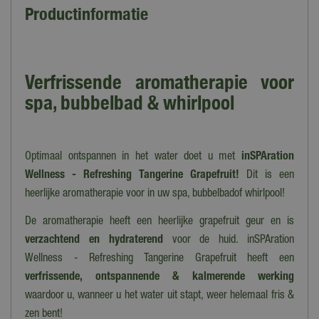
Productinformatie
Verfrissende aromatherapie voor
spa, bubbelbad & whirlpool
Optimaal ontspannen in het water doet u met
inSPAration
Wellness - Refreshing Tangerine Grapefruit!
Dit is een
heerlijke aromatherapie voor in uw spa, bubbelbadof whirlpool!
De aromatherapie heeft een heerlijke grapefruit geur en is
verzachtend en hydraterend
voor de huid. inSPAration
Wellness - Refreshing Tangerine Grapefruit heeft een
verfrissende,
ontspannende & kalmerende werking
waardoor u, wanneer u het water uit stapt, weer helemaal fris &
zen bent!