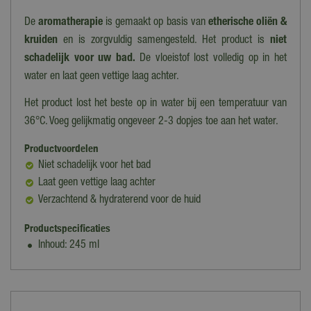
De
aromatherapie
is gemaakt op basis van
etherische oliën &
kruiden
en is zorgvuldig samengesteld. Het product is
niet
schadelijk voor uw bad.
De vloeistof lost volledig op in het
water en laat geen vettige laag achter.
Het product lost het beste op in water bij een temperatuur van
36°C. Voeg gelijkmatig ongeveer 2-3 dopjes toe aan het water.
Productvoordelen
Niet schadelijk voor het bad
Laat geen vettige laag achter
Verzachtend & hydraterend voor de huid
Productspecificaties
Inhoud: 245 ml