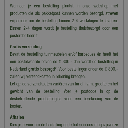
Wanneer je een bestelling plaatst in onze webshop met
producten die als pakketpost kunnen worden bezorgd, streven
wij ernaar om de bestelling binnen 2-4 werkdagen te leveren.
Binnen 2-4 dagen wordt je bestelling thuisbezorgd door een
postorder bedrijf.
Gratis verzending
Bevat de bestelling tuinmeubelen en/of barbecues én heeft het
een bestelwaarde boven de € 800,- dan wordt de bestelling in
Nederland
gratis bezorgd*
. Voor bestellingen onder de € 800,-
zullen wij verzendkosten in rekening brengen.
Let op: de verzendkosten variëren van tarief i.v.m. grootte en het
gewicht van de bestelling. Voer je postcode in op de
desbetreffende productpagina voor een berekening van de
kosten.
Afhalen
Kies je ervoor om de bestelling op te halen in ons magazijn/onze