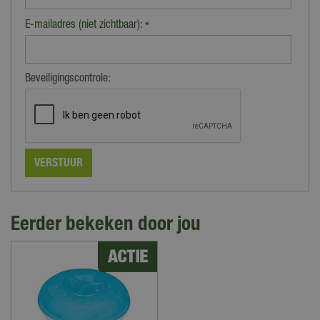
E-mailadres (niet zichtbaar):
*
Beveiligingscontrole:
Eerder bekeken door jou