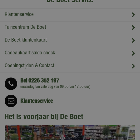
Klantenservice
Tuincentrum De Boet
De Boet klantenkaart
Cadeaukaart saldo check
Openingstijden & Contact
Bel
0226 352 197
(maandag t/m zaterdag van 09.00 t/m 17.00 uur)
Klantenservice
Het is voorjaar bij De Boet