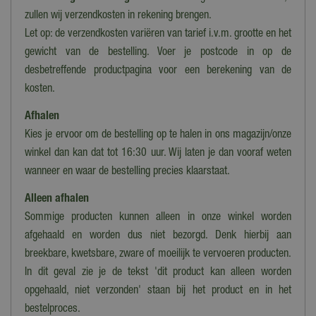
zullen wij verzendkosten in rekening brengen.
Let op: de verzendkosten variëren van tarief i.v.m. grootte en het
gewicht van de bestelling. Voer je postcode in op de
desbetreffende productpagina voor een berekening van de
kosten.
Afhalen
Kies je ervoor om de bestelling op te halen in ons magazijn/onze
winkel dan kan dat tot 16:30 uur. Wij laten je dan vooraf weten
wanneer en waar de bestelling precies klaarstaat.
Alleen afhalen
Sommige producten kunnen alleen in onze winkel worden
afgehaald en worden dus niet bezorgd. Denk hierbij aan
breekbare, kwetsbare, zware of moeilijk te vervoeren producten.
In dit geval zie je de tekst 'dit product kan alleen worden
opgehaald, niet verzonden' staan bij het product en in het
bestelproces.