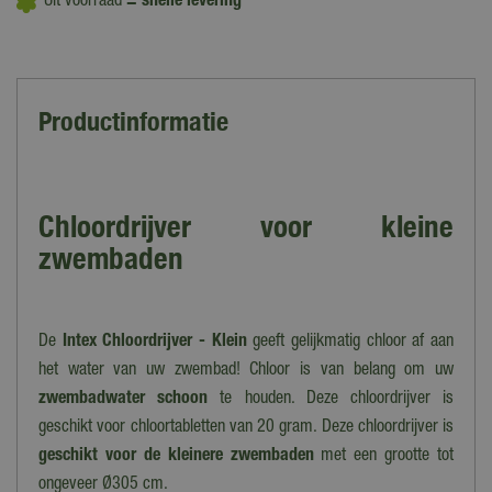
Uit voorraad
= snelle levering
Productinformatie
Chloordrijver voor kleine
zwembaden
De
Intex Chloordrijver - Klein
geeft gelijkmatig chloor af aan
het water van uw zwembad! Chloor is van belang om uw
zwembadwater schoon
te houden. Deze chloordrijver is
geschikt voor chloortabletten van 20 gram. Deze chloordrijver is
geschikt voor de kleinere zwembaden
met een grootte tot
ongeveer Ø305 cm.