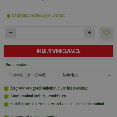
Dit product hebben wij op voorraad
Bezorgkosten
Zorg voor een
goed onderhoud
van het zwembad
Groot aanbod
onderhoudsmiddelen
Bestel online of bezoek de winkel voor het
complete aanbod