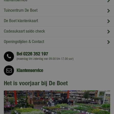
Klantenservice
Tuincentrum De Boet
De Boet klantenkaart
Cadeaukaart saldo check
Openingstijden & Contact
Bel
0226 352 197
(maandag t/m zaterdag van 09.00 t/m 17.00 uur)
Klantenservice
Het is voorjaar bij De Boet