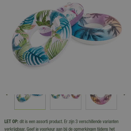
LET OP:
dit is een assorti product. Er zijn 3 verschillende varianten
verkrijgbaar. Geef je voorkeur aan bij de opmerkingen tijdens het