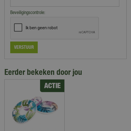
Beveiligingscontrole:
Eerder bekeken door jou