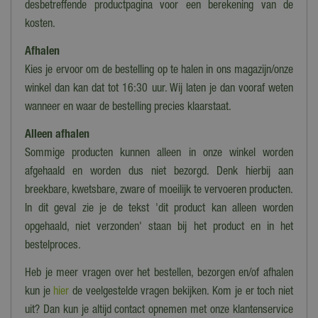
desbetreffende productpagina voor een berekening van de
kosten.
Afhalen
Kies je ervoor om de bestelling op te halen in ons magazijn/onze
winkel dan kan dat tot 16:30 uur. Wij laten je dan vooraf weten
wanneer en waar de bestelling precies klaarstaat.
Alleen afhalen
Sommige producten kunnen alleen in onze winkel worden
afgehaald en worden dus niet bezorgd. Denk hierbij aan
breekbare, kwetsbare, zware of moeilijk te vervoeren producten.
In dit geval zie je de tekst 'dit product kan alleen worden
opgehaald, niet verzonden' staan bij het product en in het
bestelproces.
Heb je meer vragen over het bestellen, bezorgen en/of afhalen
kun je
hier
de veelgestelde vragen bekijken. Kom je er toch niet
uit? Dan kun je altijd contact opnemen met onze klantenservice