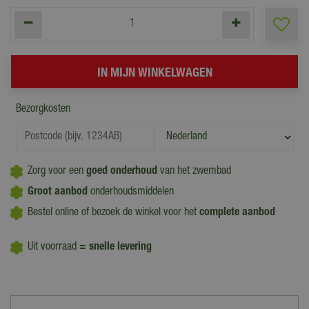
Bezorgkosten
Zorg voor een
goed onderhoud
van het zwembad
Groot aanbod
onderhoudsmiddelen
Bestel online of bezoek de winkel voor het
complete aanbod
Uit voorraad
= snelle levering