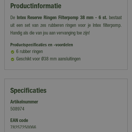
Productinformatie
De
Intex Reserve Ringen Filterpomp 38 mm - 6 st.
bestaat
uit een set van zes rubberen ringen voor je Intex filterpomp.
Handig als die van jou aan vervanging toe zijn!
Productspecificaties en -voordelen
6 rubber ringen
Geschikt voor Ø38 mm aansluitingen
Specificaties
Artikelnummer
508974
EAN code
78257250066