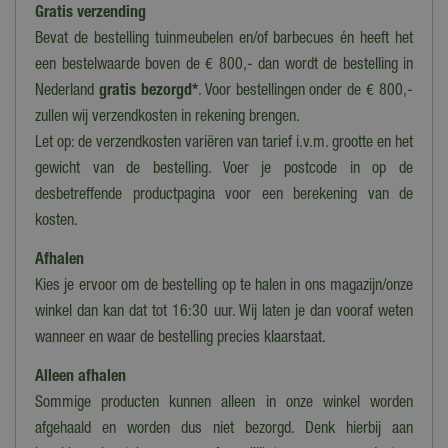
Gratis verzending
Bevat de bestelling tuinmeubelen en/of barbecues én heeft het
een bestelwaarde boven de € 800,- dan wordt de bestelling in
Nederland
gratis bezorgd*
. Voor bestellingen onder de € 800,-
zullen wij verzendkosten in rekening brengen.
Let op: de verzendkosten variëren van tarief i.v.m. grootte en het
gewicht van de bestelling. Voer je postcode in op de
desbetreffende productpagina voor een berekening van de
kosten.
Afhalen
Kies je ervoor om de bestelling op te halen in ons magazijn/onze
winkel dan kan dat tot 16:30 uur. Wij laten je dan vooraf weten
wanneer en waar de bestelling precies klaarstaat.
Alleen afhalen
Sommige producten kunnen alleen in onze winkel worden
afgehaald en worden dus niet bezorgd. Denk hierbij aan