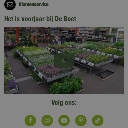
Klantenservice
Het is voorjaar bij De Boet
Volg ons: