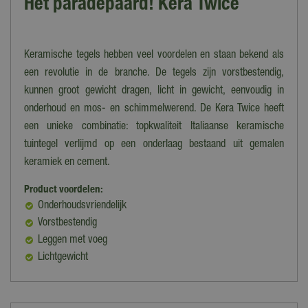
Het paradepaard! Kera Twice
Keramische tegels hebben veel voordelen en staan bekend als
een revolutie in de branche. De tegels zijn vorstbestendig,
kunnen groot gewicht dragen, licht in gewicht, eenvoudig in
onderhoud en mos- en schimmelwerend. De Kera Twice heeft
een unieke combinatie: topkwaliteit Italiaanse keramische
tuintegel verlijmd op een onderlaag bestaand uit gemalen
keramiek en cement.
Product voordelen:
Onderhoudsvriendelijk
Vorstbestendig
Leggen met voeg
Lichtgewicht