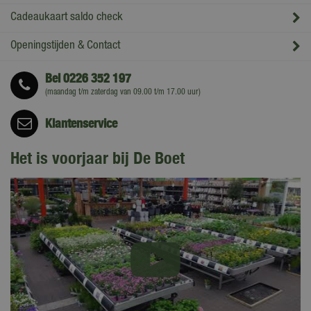
Cadeaukaart saldo check
Openingstijden & Contact
Bel
0226 352 197
(maandag t/m zaterdag van 09.00 t/m 17.00 uur)
Klantenservice
Het is voorjaar bij De Boet