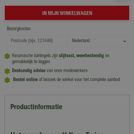
Bezorgkosten
Keramische tuintegels zijn
slijtvast, weerbestendig
en
gemakkelijk te leggen
Deskundig advies
van onze medewerkers
Bestel online
of bezoek de winkel voor het complete aanbod
Productinformatie