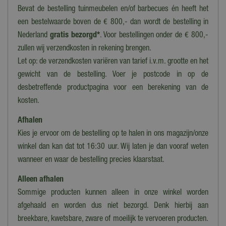
Bevat de bestelling tuinmeubelen en/of barbecues én heeft het
een bestelwaarde boven de € 800,- dan wordt de bestelling in
Nederland
gratis bezorgd*
. Voor bestellingen onder de € 800,-
zullen wij verzendkosten in rekening brengen.
Let op: de verzendkosten variëren van tarief i.v.m. grootte en het
gewicht van de bestelling. Voer je postcode in op de
desbetreffende productpagina voor een berekening van de
kosten.
Afhalen
Kies je ervoor om de bestelling op te halen in ons magazijn/onze
winkel dan kan dat tot 16:30 uur. Wij laten je dan vooraf weten
wanneer en waar de bestelling precies klaarstaat.
Alleen afhalen
Sommige producten kunnen alleen in onze winkel worden
afgehaald en worden dus niet bezorgd. Denk hierbij aan
breekbare, kwetsbare, zware of moeilijk te vervoeren producten.