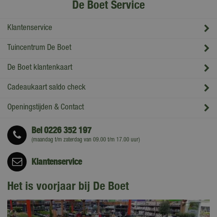
De Boet Service
Klantenservice
Tuincentrum De Boet
De Boet klantenkaart
Cadeaukaart saldo check
Openingstijden & Contact
Bel
0226 352 197
(maandag t/m zaterdag van 09.00 t/m 17.00 uur)
Klantenservice
Het is voorjaar bij De Boet