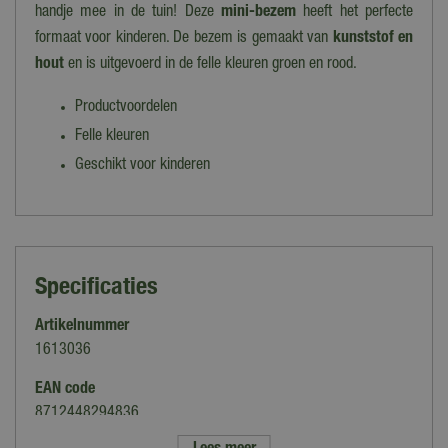
handje mee in de tuin! Deze
mini-bezem
heeft het perfecte
formaat voor kinderen. De bezem is gemaakt van
kunststof en
hout
en is uitgevoerd in de felle kleuren groen en rood.
Productvoordelen
Felle kleuren
Geschikt voor kinderen
Specificaties
Artikelnummer
1613036
EAN code
8712448294836