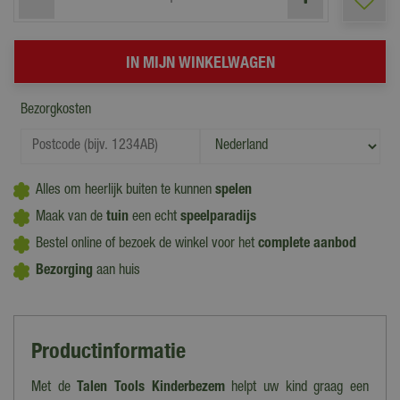
Bezorgkosten
Alles om heerlijk buiten te kunnen
spelen
Maak van de
tuin
een echt
speelparadijs
Bestel online of bezoek de winkel voor het
complete aanbod
Bezorging
aan huis
Productinformatie
Met de
Talen Tools Kinderbezem
helpt uw kind graag een