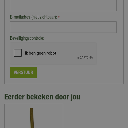
E-mailadres (niet zichtbaar):
*
Beveiligingscontrole:
Eerder bekeken door jou