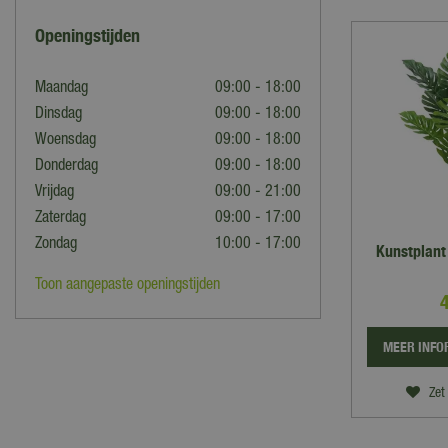
Openingstijden
Maandag
09:00 - 18:00
Dinsdag
09:00 - 18:00
Woensdag
09:00 - 18:00
Donderdag
09:00 - 18:00
Vrijdag
09:00 - 21:00
Zaterdag
09:00 - 17:00
Zondag
10:00 - 17:00
Kunstplant
Toon aangepaste openingstijden
MEER INFO
Zet 