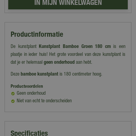
Productinformatie
De kunstplant
Kunstplant Bamboe Groen 180 cm
is een
plaatje in ieder huis! Het grote voordeel van deze kunstplant is
dat je er helemaal
geen onderhoud
aan hebt.
Deze
bamboe kunstplant
is 180 centimeter hoog.
Productvoordelen
Geen onderhoud
Niet van echt te onderscheiden
Specificaties