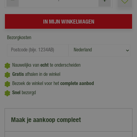
Bezorgkosten
Nauwelijks van
echt
te onderscheiden
Gratis
afhalen in de winkel
Bezoek de winkel voor het
complete aanbod
Snel
bezorgd
Maak je aankoop compleet