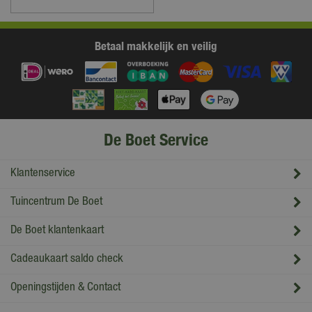
Betaal makkelijk en veilig
De Boet Service
Klantenservice
Tuincentrum De Boet
De Boet klantenkaart
Cadeaukaart saldo check
Openingstijden & Contact