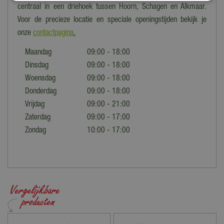
centraal in een driehoek tussen Hoorn, Schagen en Alkmaar.
Voor de precieze locatie en speciale openingstijden bekijk je
onze
contactpagina
.
Maandag
09:00 - 18:00
Dinsdag
09:00 - 18:00
Woensdag
09:00 - 18:00
Donderdag
09:00 - 18:00
Vrijdag
09:00 - 21:00
Zaterdag
09:00 - 17:00
Zondag
10:00 - 17:00