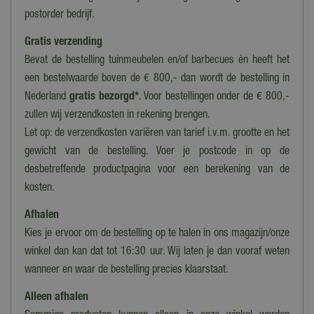
postorder bedrijf.
Gratis verzending
Bevat de bestelling tuinmeubelen en/of barbecues én heeft het
een bestelwaarde boven de € 800,- dan wordt de bestelling in
Nederland
gratis bezorgd*
. Voor bestellingen onder de € 800,-
zullen wij verzendkosten in rekening brengen.
Let op: de verzendkosten variëren van tarief i.v.m. grootte en het
gewicht van de bestelling. Voer je postcode in op de
desbetreffende productpagina voor een berekening van de
kosten.
Afhalen
Kies je ervoor om de bestelling op te halen in ons magazijn/onze
winkel dan kan dat tot 16:30 uur. Wij laten je dan vooraf weten
wanneer en waar de bestelling precies klaarstaat.
Alleen afhalen