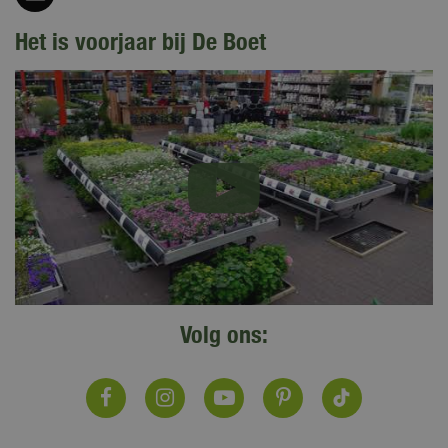
Het is voorjaar bij De Boet
Volg ons: