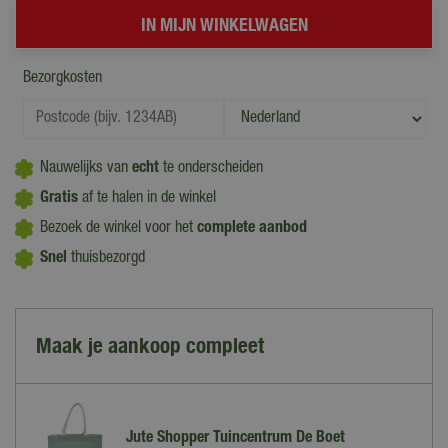
Bezorgkosten
Nauwelijks van
echt
te onderscheiden
Gratis
af te halen in de winkel
Bezoek de winkel voor het
complete aanbod
Snel
thuisbezorgd
Maak je aankoop compleet
Jute Shopper Tuincentrum De Boet