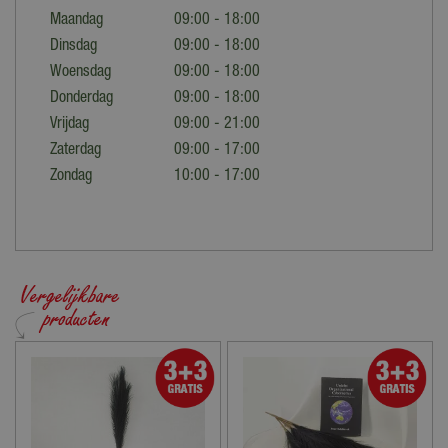
Maandag
09:00 - 18:00
Dinsdag
09:00 - 18:00
Woensdag
09:00 - 18:00
Donderdag
09:00 - 18:00
Vrijdag
09:00 - 21:00
Zaterdag
09:00 - 17:00
Zondag
10:00 - 17:00