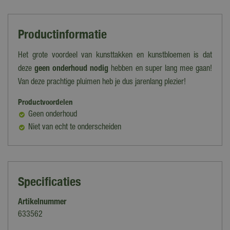
Productinformatie
Het grote voordeel van kunsttakken en kunstbloemen is dat
deze
geen onderhoud nodig
hebben en super lang mee gaan!
Van deze prachtige pluimen heb je dus jarenlang plezier!
Productvoordelen
Geen onderhoud
Niet van echt te onderscheiden
Specificaties
Artikelnummer
633562