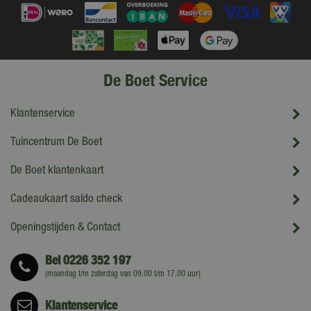
De Boet Service
Klantenservice
Tuincentrum De Boet
De Boet klantenkaart
Cadeaukaart saldo check
Openingstijden & Contact
Bel
0226 352 197
(maandag t/m zaterdag van 09.00 t/m 17.00 uur)
Klantenservice