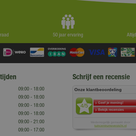
rraad
50 jaar ervaring
Alti
tijden
Schrijf een recensie
09:00 - 18:00
09:00 - 18:00
09:00 - 18:00
09:00 - 18:00
09:00 - 21:00
09:00 - 17:00