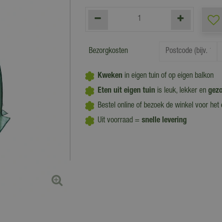
Bezorgkosten
Kweken
in eigen tuin of op eigen balkon
Eten uit eigen tuin
is leuk, lekker en
gez
Bestel online of bezoek de winkel voor het
Uit voorraad =
snelle levering