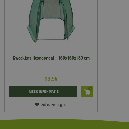
Kweekkas Hexagonaal - 160x160x180 cm
19
,
95
MEER INFORMATIE
Zet op verlanglijst