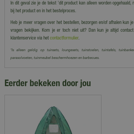
In dit geval zie je de tekst 'dit product kan alleen worden opgehaald, 
bij het product en in het bestelproces.
Heb je meer vragen over het bestellen, bezorgen en/of afhalen kun j
vragen bekijken. Kom je er toch niet uit? Dan kun je altijd cont
klantenservice via het
contactformulier
.
*Is alleen geldig op tuinsets, loungesets, tuinstoelen, tuintafels, tuinbanke
parasolvoeten, tuinmeubel beschermhoezen en barbecues.
Eerder bekeken door jou