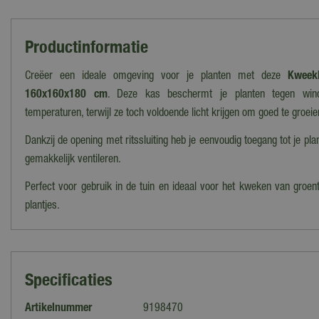
Productinformatie
Creëer een ideale omgeving voor je planten met deze
Kweek
160x160x180 cm
. Deze kas beschermt je planten tegen win
temperaturen, terwijl ze toch voldoende licht krijgen om goed te groeie
Dankzij de opening met ritssluiting heb je eenvoudig toegang tot je pla
gemakkelijk ventileren.
Perfect voor gebruik in de tuin en ideaal voor het kweken van groen
plantjes.
Specificaties
Artikelnummer
9198470