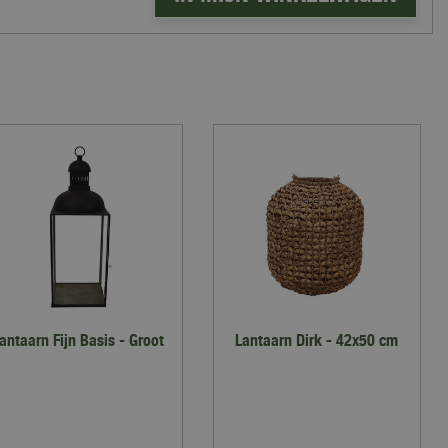
antaarn Fijn Basis - Groot
Lantaarn Dirk - 42x50 cm