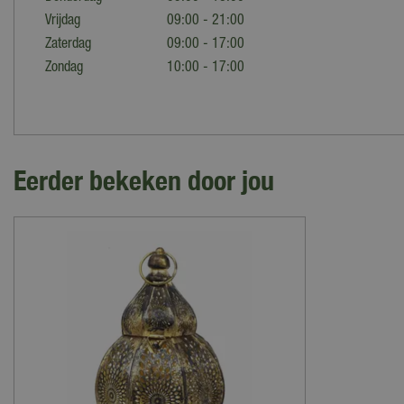
Vrijdag
09:00 - 21:00
Zaterdag
09:00 - 17:00
Zondag
10:00 - 17:00
Eerder bekeken door jou