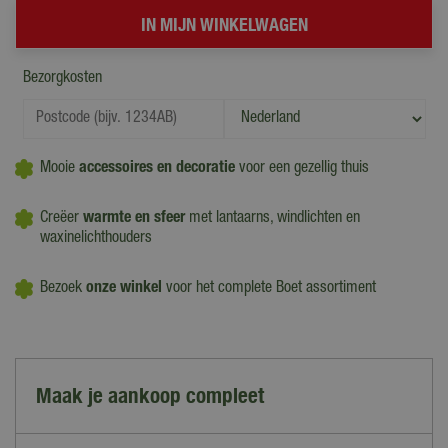
Bezorgkosten
Mooie
accessoires en decoratie
voor een gezellig thuis
Creëer
warmte en sfeer
met lantaarns, windlichten en
waxinelichthouders
Bezoek
onze winkel
voor het complete Boet assortiment
Maak je aankoop compleet