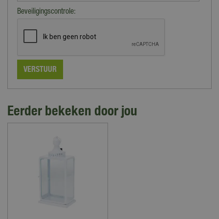
Beveiligingscontrole:
Eerder bekeken door jou