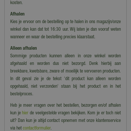
kosten.
Afhalen
Kies je ervoor om de bestelling op te halen in ons magazijn/onze
winkel dan kan dat tot 16:30 uur. Wij laten je dan vooraf weten
wanneer en waar de bestelling precies klaarstaat.
Alleen afhalen
Sommige producten kunnen alleen in onze winkel worden
afgehaald en worden dus niet bezorgd. Denk hierbij aan
breekbare, kwetsbare, zware of moeilijk te vervoeren producten.
In dit geval zie je de tekst 'dit product kan alleen worden
opgehaald, niet verzonden' staan bij het product en in het
bestelproces.
Heb je meer vragen over het bestellen, bezorgen en/of afhalen
kun je
hier
de veelgestelde vragen bekijken. Kom je er toch niet
uit? Dan kun je altijd contact opnemen met onze klantenservice
via het
contactformulier
.