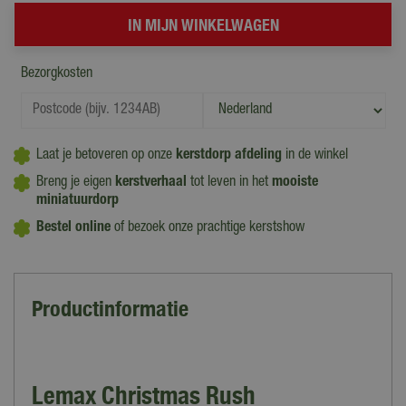
Bezorgkosten
Laat je betoveren op onze
kerstdorp afdeling
in de winkel
Breng je eigen
kerstverhaal
tot leven in het
mooiste
miniatuurdorp
Bestel online
of bezoek onze prachtige kerstshow
Productinformatie
Lemax Christmas Rush