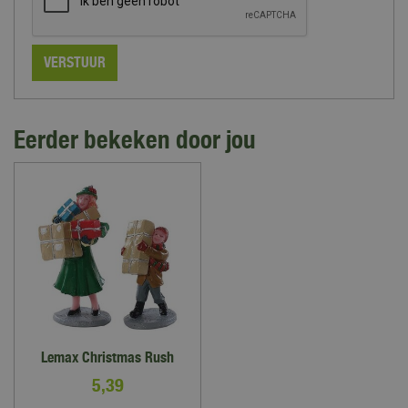
Eerder bekeken door jou
Lemax Christmas Rush
5
,
39