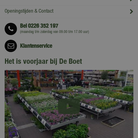
Openingstijden & Contact
Bel
0226 352 197
(maandag t/m zaterdag van 09.00 t/m 17.00 uur)
Klantenservice
Het is voorjaar bij De Boet