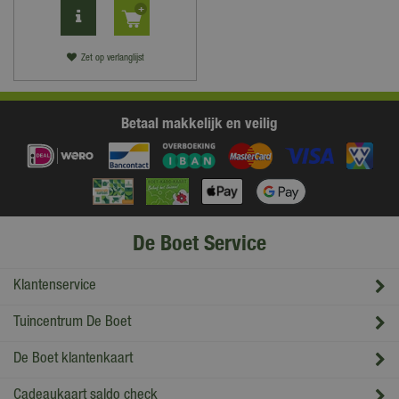
Zet op verlanglijst
Betaal makkelijk en veilig
De Boet Service
Klantenservice
Tuincentrum De Boet
De Boet klantenkaart
Cadeaukaart saldo check