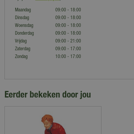
Maandag
09:00 - 18:00
Dinsdag
09:00 - 18:00
Woensdag
09:00 - 18:00
Donderdag
09:00 - 18:00
Vrijdag
09:00 - 21:00
Zaterdag
09:00 - 17:00
Zondag
10:00 - 17:00
Eerder bekeken door jou