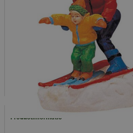
Productinformatie