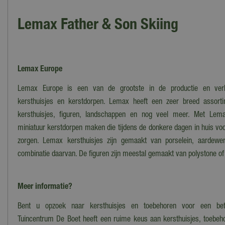
Lemax Father & Son Skiing
Lemax Europe
Lemax Europe is een van de grootste in de productie en ver
kersthuisjes en kerstdorpen. Lemax heeft een zeer breed assortim
kersthuisjes, figuren, landschappen en nog veel meer. Met Lem
miniatuur kerstdorpen maken die tijdens de donkere dagen in huis voo
zorgen. Lemax kersthuisjes zijn gemaakt van porselein, aardewer
combinatie daarvan. De figuren zijn meestal gemaakt van polystone of
Meer informatie?
Bent u opzoek naar kersthuisjes en toebehoren voor een bet
Tuincentrum De Boet heeft een ruime keus aan kersthuisjes, toebeh