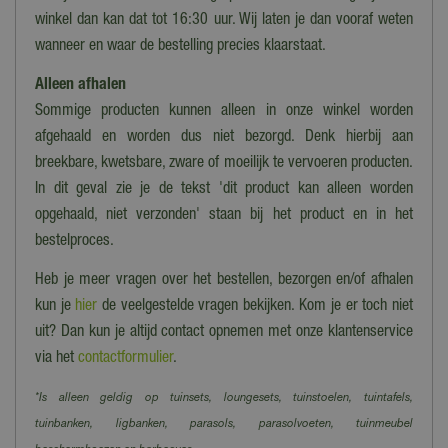
winkel dan kan dat tot 16:30 uur. Wij laten je dan vooraf weten
wanneer en waar de bestelling precies klaarstaat.
Alleen afhalen
Sommige producten kunnen alleen in onze winkel worden
afgehaald en worden dus niet bezorgd. Denk hierbij aan
breekbare, kwetsbare, zware of moeilijk te vervoeren producten.
In dit geval zie je de tekst 'dit product kan alleen worden
opgehaald, niet verzonden' staan bij het product en in het
bestelproces.
Heb je meer vragen over het bestellen, bezorgen en/of afhalen
kun je
hier
de veelgestelde vragen bekijken. Kom je er toch niet
uit? Dan kun je altijd contact opnemen met onze klantenservice
via het
contactformulier
.
*Is alleen geldig op tuinsets, loungesets, tuinstoelen, tuintafels,
tuinbanken, ligbanken, parasols, parasolvoeten, tuinmeubel