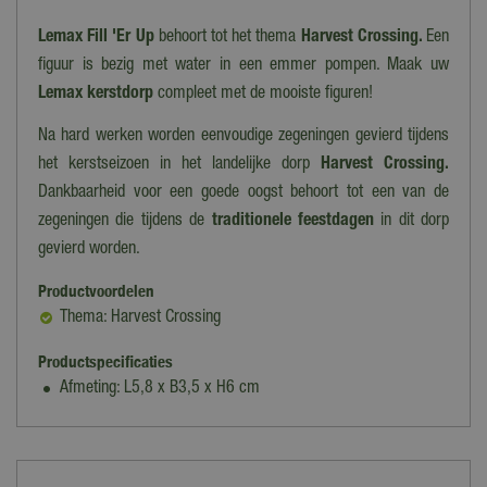
Lemax Fill 'Er Up
behoort tot het thema
Harvest Crossing.
Een
figuur is bezig met water in een emmer pompen. Maak uw
Lemax kerstdorp
compleet met de mooiste figuren!
Na hard werken worden eenvoudige zegeningen gevierd tijdens
het kerstseizoen in het landelijke dorp
Harvest Crossing.
Dankbaarheid voor een goede oogst behoort tot een van de
zegeningen die tijdens de
traditionele feestdagen
in dit dorp
gevierd worden.
Productvoordelen
Thema: Harvest Crossing
Productspecificaties
Afmeting: L5,8 x B3,5 x H6 cm