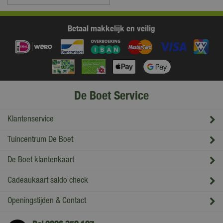
Betaal makkelijk en veilig
De Boet Service
Klantenservice
Tuincentrum De Boet
De Boet klantenkaart
Cadeaukaart saldo check
Openingstijden & Contact