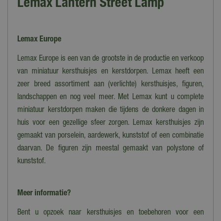
Lemax Lantern Street Lamp
Lemax Europe
Lemax Europe is een van de grootste in de productie en verkoop
van miniatuur kersthuisjes en kerstdorpen. Lemax heeft een
zeer breed assortiment aan (verlichte) kersthuisjes, figuren,
landschappen en nog veel meer. Met Lemax kunt u complete
miniatuur kerstdorpen maken die tijdens de donkere dagen in
huis voor een gezellige sfeer zorgen. Lemax kersthuisjes zijn
gemaakt van porselein, aardewerk, kunststof of een combinatie
daarvan. De figuren zijn meestal gemaakt van polystone of
kunststof.
Meer informatie?
Bent u opzoek naar kersthuisjes en toebehoren voor een