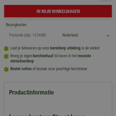
Bezorgkosten
Laat je betoveren op onze
kerstdorp afdeling
in de winkel
Breng je eigen
kerstverhaal
tot leven in het
mooiste
miniatuurdorp
Bestel online
of bezoek onze prachtige kerstshow
Productinformatie