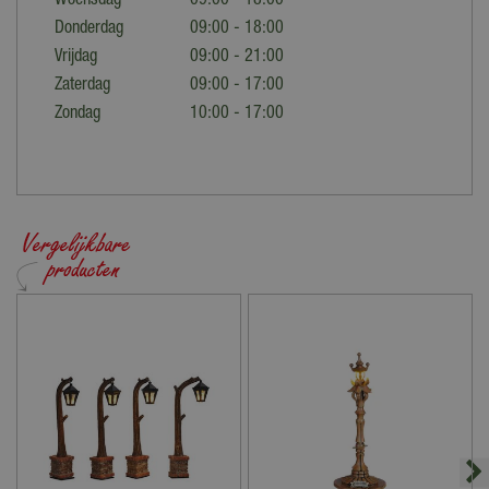
Woensdag
09:00 - 18:00
Donderdag
09:00 - 18:00
Vrijdag
09:00 - 21:00
Zaterdag
09:00 - 17:00
Zondag
10:00 - 17:00