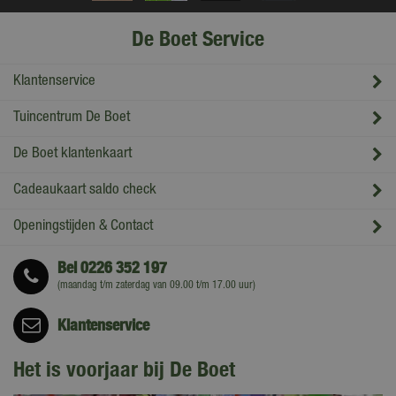
De Boet Service
Klantenservice
Tuincentrum De Boet
De Boet klantenkaart
Cadeaukaart saldo check
Openingstijden & Contact
Bel
0226 352 197
(maandag t/m zaterdag van 09.00 t/m 17.00 uur)
Klantenservice
Het is voorjaar bij De Boet