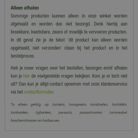
Ja
Alleen afhalen
Sommige producten kunnen alleen in onze winkel worden
afgehaald en worden dus niet bezorgd. Denk hierbij aan
breekbare, kwetsbare, zware of moeilijk te vervoeren producten.
In dit geval zie je de tekst 'dit product kan alleen worden
opgehaald, niet verzonden' staan bij het product en in het
bestelproces.
Heb je meer vragen over het bestellen, bezorgen en/of afhalen
kun je
hier
de veelgestelde vragen bekijken. Kom je er toch niet
uit? Dan kun je altijd contact opnemen met onze klantenservice
via het
contactformulier
.
*Is alleen geldig op tuinsets, loungesets, tuinstoelen, tuintafels,
tuinbanken, ligbanken, parasols, parasolvoeten, tuinmeubel
beschermhoezen en barbecues.