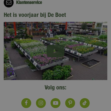
Klantenservice
Het is voorjaar bij De Boet
Volg ons: