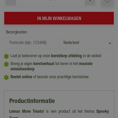
Bezorgkosten
Laat je betoveren op onze
kerstdorp afdeling
in de winkel
Breng je eigen
kerstverhaal
tot leven in het
mooiste
miniatuurdorp
Bestel online
of bezoek onze prachtige kerstshow
Productinformatie
Lemax More Treats!
is een product uit het thema
Spooky