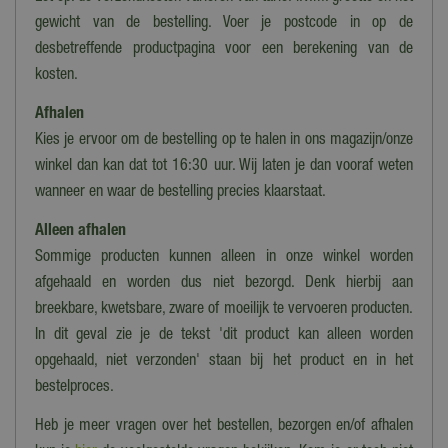
gewicht van de bestelling. Voer je postcode in op de
desbetreffende productpagina voor een berekening van de
kosten.
Afhalen
Kies je ervoor om de bestelling op te halen in ons magazijn/onze
winkel dan kan dat tot 16:30 uur. Wij laten je dan vooraf weten
wanneer en waar de bestelling precies klaarstaat.
Alleen afhalen
Sommige producten kunnen alleen in onze winkel worden
afgehaald en worden dus niet bezorgd. Denk hierbij aan
breekbare, kwetsbare, zware of moeilijk te vervoeren producten.
In dit geval zie je de tekst 'dit product kan alleen worden
opgehaald, niet verzonden' staan bij het product en in het
bestelproces.
Heb je meer vragen over het bestellen, bezorgen en/of afhalen