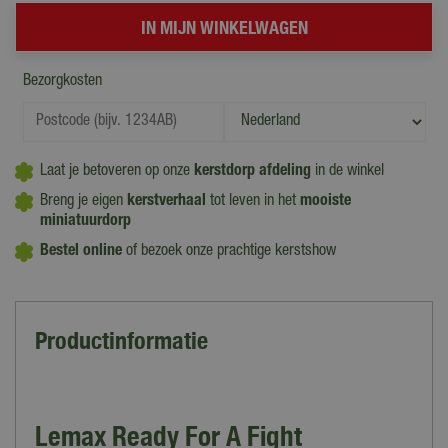
Bezorgkosten
Laat je betoveren op onze
kerstdorp afdeling
in de winkel
Breng je eigen
kerstverhaal
tot leven in het
mooiste
miniatuurdorp
Bestel online
of bezoek onze prachtige kerstshow
Productinformatie
Lemax Ready For A Fight