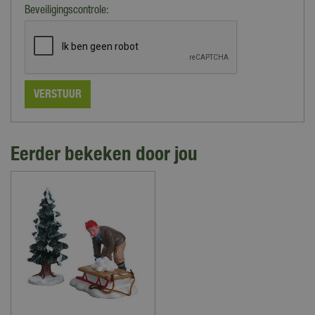
Beveiligingscontrole:
Eerder bekeken door jou