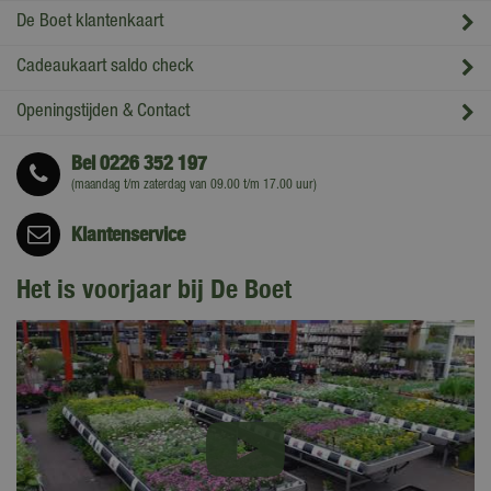
De Boet klantenkaart
Cadeaukaart saldo check
Openingstijden & Contact
Bel
0226 352 197
(maandag t/m zaterdag van 09.00 t/m 17.00 uur)
Klantenservice
Het is voorjaar bij De Boet