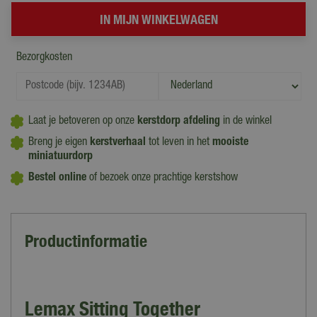
Bezorgkosten
Laat je betoveren op onze
kerstdorp afdeling
in de winkel
Breng je eigen
kerstverhaal
tot leven in het
mooiste
miniatuurdorp
Bestel online
of bezoek onze prachtige kerstshow
Productinformatie
Lemax Sitting Together