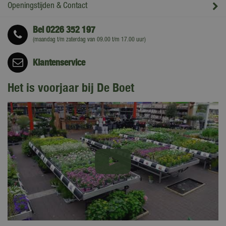
Openingstijden & Contact
Bel
0226 352 197
(maandag t/m zaterdag van 09.00 t/m 17.00 uur)
Klantenservice
Het is voorjaar bij De Boet