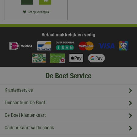
Zet op verlanglijst
Betaal makkelijk en veilig
De Boet Service
Klantenservice
Tuincentrum De Boet
De Boet klantenkaart
Cadeaukaart saldo check