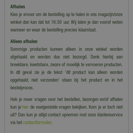
Afhalen
Kies je ervoor om de bestelling op te halen in ons magazijn/onze
winkel dan kan dat tot 16:30 uur. Wij laten je dan vooraf weten
wanneer en waar de bestelling precies klaarstaat.
Alleen afhalen
Sommige producten kunnen alleen in onze winkel worden
afgehaald en worden dus niet bezorgd. Denk hierbij aan
breekbare, kwetsbare, zware of moeilijk te vervoeren producten.
In dit geval zie je de tekst 'dit product kan alleen worden
opgehaald, niet verzonden' staan bij het product en in het
bestelproces.
Heb je meer vragen over het bestellen, bezorgen en/of afhalen
kun je
hier
de veelgestelde vragen bekijken. Kom je er toch niet
uit? Dan kun je altijd contact opnemen met onze klantenservice
via het
contactformulier
.