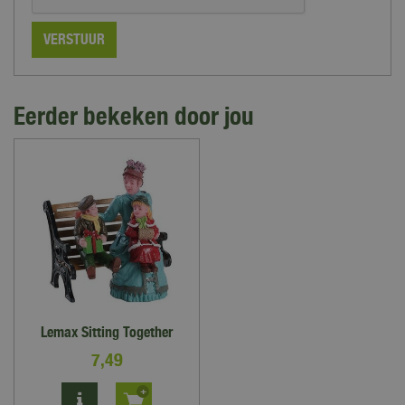
Eerder bekeken door jou
Lemax Sitting Together
7
,
49