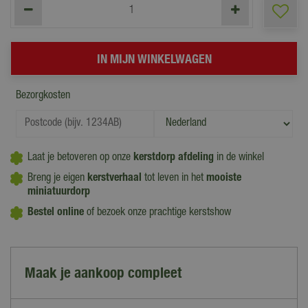
Bezorgkosten
Laat je betoveren op onze
kerstdorp afdeling
in de winkel
Breng je eigen
kerstverhaal
tot leven in het
mooiste
miniatuurdorp
Bestel online
of bezoek onze prachtige kerstshow
Maak je aankoop compleet