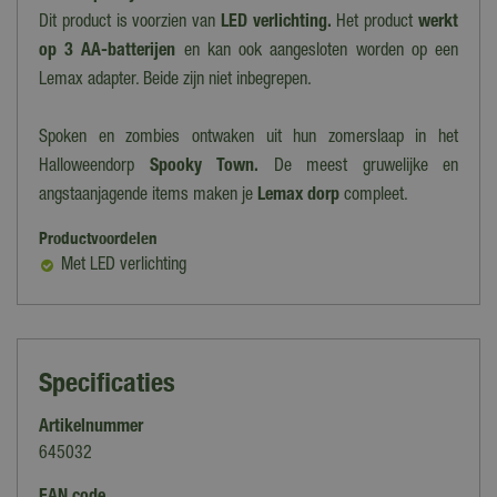
Dit product is voorzien van
LED verlichting.
Het product
werkt
op 3 AA-batterijen
en kan ook aangesloten worden op een
Lemax adapter. Beide zijn niet inbegrepen.
Spoken en zombies ontwaken uit hun zomerslaap in het
Halloweendorp
Spooky Town.
De meest gruwelijke en
angstaanjagende items maken je
Lemax dorp
compleet.
Productvoordelen
Met LED verlichting
Specificaties
Artikelnummer
645032