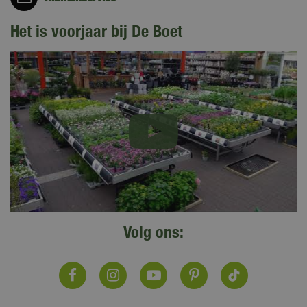
Het is voorjaar bij De Boet
Volg ons: