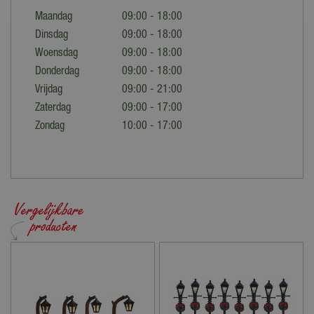
Maandag
09:00 - 18:00
Dinsdag
09:00 - 18:00
Woensdag
09:00 - 18:00
Donderdag
09:00 - 18:00
Vrijdag
09:00 - 21:00
Zaterdag
09:00 - 17:00
Zondag
10:00 - 17:00