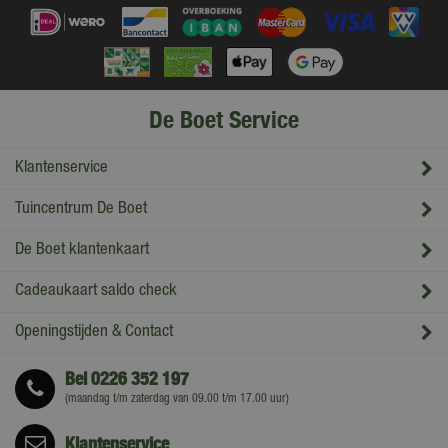
De Boet Service
Klantenservice
Tuincentrum De Boet
De Boet klantenkaart
Cadeaukaart saldo check
Openingstijden & Contact
Bel
0226 352 197
(maandag t/m zaterdag van 09.00 t/m 17.00 uur)
Klantenservice