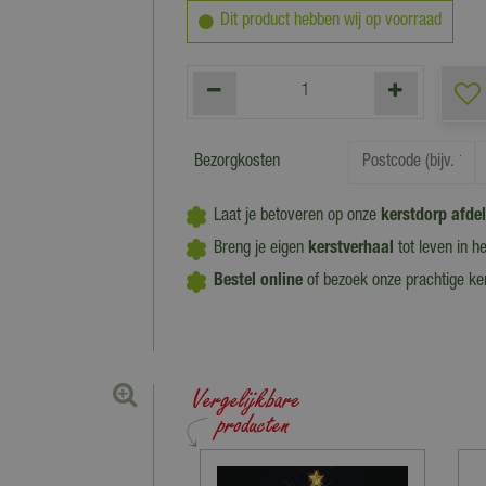
Dit product hebben wij op voorraad
Bezorgkosten
Laat je betoveren op onze
kerstdorp afde
Breng je eigen
kerstverhaal
tot leven in h
Bestel online
of bezoek onze prachtige k