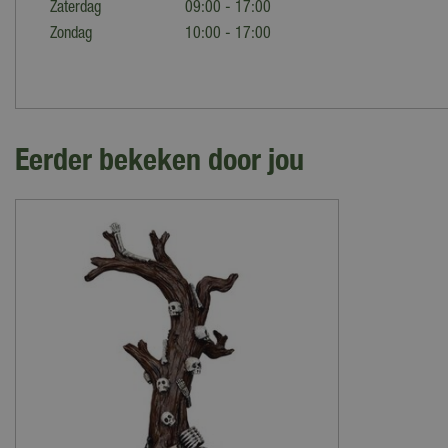
Zaterdag
09:00 - 17:00
Zondag
10:00 - 17:00
Eerder bekeken door jou