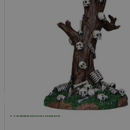
Productinformatie