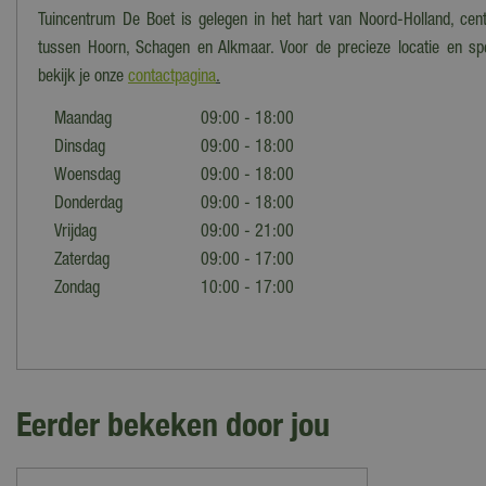
Tuincentrum De Boet is gelegen in het hart van Noord-Holland, cent
tussen Hoorn, Schagen en Alkmaar. Voor de precieze locatie en spe
bekijk je onze
contactpagina
.
Maandag
09:00 - 18:00
Dinsdag
09:00 - 18:00
Woensdag
09:00 - 18:00
Donderdag
09:00 - 18:00
Vrijdag
09:00 - 21:00
Zaterdag
09:00 - 17:00
Zondag
10:00 - 17:00
Eerder bekeken door jou