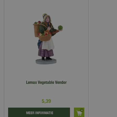
Lemax Vegetable Vendor
5
,
39
MEER INFORMATIE