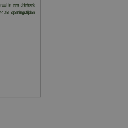
raal in een driehoek
ciale openingstijden