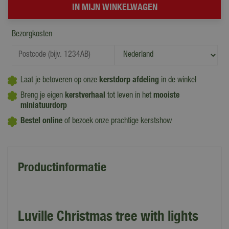
Bezorgkosten
Laat je betoveren op onze
kerstdorp afdeling
in de winkel
Breng je eigen
kerstverhaal
tot leven in het
mooiste
miniatuurdorp
Bestel online
of bezoek onze prachtige kerstshow
Productinformatie
Luville Christmas tree with lights