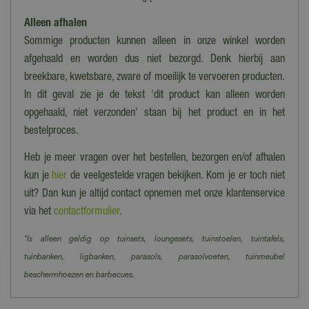
Alleen afhalen
Sommige producten kunnen alleen in onze winkel worden
afgehaald en worden dus niet bezorgd. Denk hierbij aan
breekbare, kwetsbare, zware of moeilijk te vervoeren producten.
In dit geval zie je de tekst 'dit product kan alleen worden
opgehaald, niet verzonden' staan bij het product en in het
bestelproces.
Heb je meer vragen over het bestellen, bezorgen en/of afhalen
kun je
hier
de veelgestelde vragen bekijken. Kom je er toch niet
uit? Dan kun je altijd contact opnemen met onze klantenservice
via het
contactformulier
.
*Is alleen geldig op tuinsets, loungesets, tuinstoelen, tuintafels,
tuinbanken, ligbanken, parasols, parasolvoeten, tuinmeubel
beschermhoezen en barbecues.