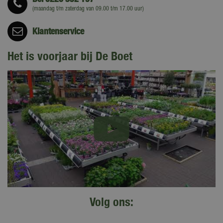
(maandag t/m zaterdag van 09.00 t/m 17.00 uur)
Klantenservice
Het is voorjaar bij De Boet
Volg ons: