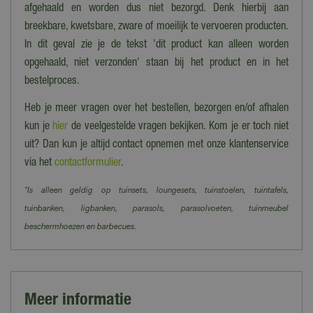
afgehaald en worden dus niet bezorgd. Denk hierbij aan
breekbare, kwetsbare, zware of moeilijk te vervoeren producten.
In dit geval zie je de tekst 'dit product kan alleen worden
opgehaald, niet verzonden' staan bij het product en in het
bestelproces.
Heb je meer vragen over het bestellen, bezorgen en/of afhalen
kun je
hier
de veelgestelde vragen bekijken. Kom je er toch niet
uit? Dan kun je altijd contact opnemen met onze klantenservice
via het
contactformulier
.
*Is alleen geldig op tuinsets, loungesets, tuinstoelen, tuintafels,
tuinbanken, ligbanken, parasols, parasolvoeten, tuinmeubel
beschermhoezen en barbecues.
Meer informatie