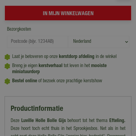
Bezorgkosten
Laat je betoveren op onze
kerstdorp afdeling
in de winkel
Breng je eigen
kerstverhaal
tot leven in het
mooiste
miniatuurdorp
Bestel online
of bezoek onze prachtige kerstshow
Productinformatie
Deze
Luville Holle Bolle Gijs
behoort tot het thema
Efteling.
Deze hoort toch echt thuis in het Sprookjesbos. Net als in het