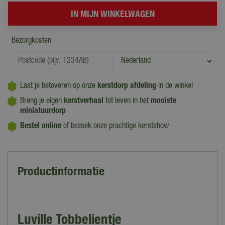
Bezorgkosten
Laat je betoveren op onze
kerstdorp afdeling
in de winkel
Breng je eigen
kerstverhaal
tot leven in het
mooiste
miniatuurdorp
Bestel online
of bezoek onze prachtige kerstshow
Productinformatie
Luville Tobbelientje