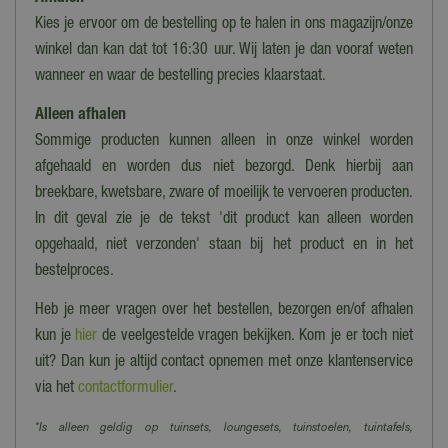
Kies je ervoor om de bestelling op te halen in ons magazijn/onze
winkel dan kan dat tot 16:30 uur. Wij laten je dan vooraf weten
wanneer en waar de bestelling precies klaarstaat.
Alleen afhalen
Sommige producten kunnen alleen in onze winkel worden
afgehaald en worden dus niet bezorgd. Denk hierbij aan
breekbare, kwetsbare, zware of moeilijk te vervoeren producten.
In dit geval zie je de tekst 'dit product kan alleen worden
opgehaald, niet verzonden' staan bij het product en in het
bestelproces.
Heb je meer vragen over het bestellen, bezorgen en/of afhalen
kun je
hier
de veelgestelde vragen bekijken. Kom je er toch niet
uit? Dan kun je altijd contact opnemen met onze klantenservice
via het
contactformulier
.
*Is alleen geldig op tuinsets, loungesets, tuinstoelen, tuintafels,