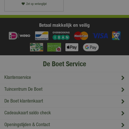
Zet op verlanglijst
Betaal makkelijk en veilig
De Boet Service
Klantenservice
Tuincentrum De Boet
De Boet klantenkaart
Cadeaukaart saldo check
Openingstijden & Contact