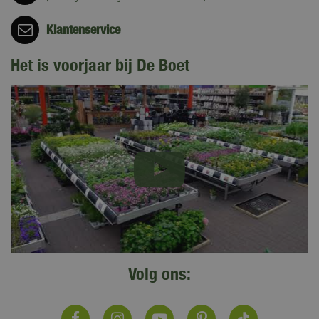
Klantenservice
Het is voorjaar bij De Boet
Volg ons: