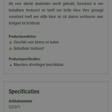
die voor allerlei doeleinden wordt gebruikt. Vurenhout is een
betaalbare houtsoort en heeft een lichte kleur. Vers gezaagd
vurenhout heeft een witte kleur en zal daarna verkleuren naar
lichtgeel tot lichtbruin.
Productvoordelen:
Geschikt voor binnen en buiten
Betaalbaar houtsoort
Productspecificaties:
Meerdere afmetingen beschikbaar
Specificaties
Artikelnummer
537071