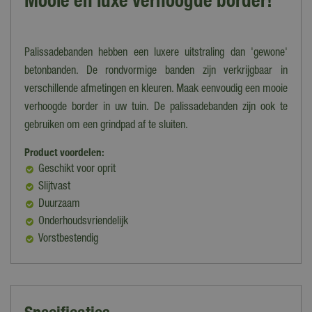
Mooie en luxe verhoogde border!
Palissadebanden hebben een luxere uitstraling dan 'gewone'
betonbanden. De rondvormige banden zijn verkrijgbaar in
verschillende afmetingen en kleuren. Maak eenvoudig een mooie
verhoogde border in uw tuin. De palissadebanden zijn ook te
gebruiken om een grindpad af te sluiten.
Product voordelen:
Geschikt voor oprit
Slijtvast
Duurzaam
Onderhoudsvriendelijk
Vorstbestendig