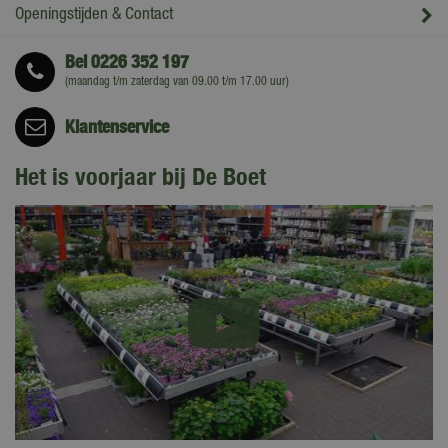
Openingstijden & Contact
Bel
0226 352 197
(maandag t/m zaterdag van 09.00 t/m 17.00 uur)
Klantenservice
Het is voorjaar bij De Boet