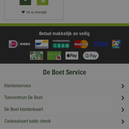
Zet op verlanglijst
Betaal makkelijk en veilig
De Boet Service
Klantenservice
Tuincentrum De Boet
De Boet klantenkaart
Cadeaukaart saldo check