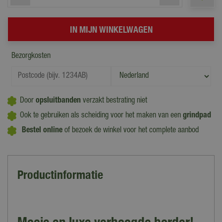
Bezorgkosten
Door
opsluitbanden
verzakt bestrating niet
Ook te gebruiken als scheiding voor het maken van een
grindpad
Bestel online
of bezoek de winkel voor het complete aanbod
Productinformatie