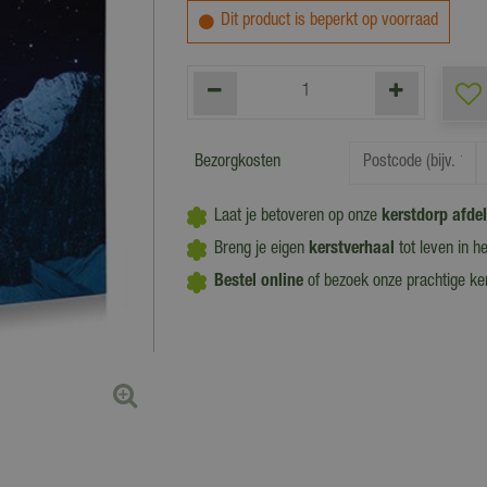
Dit product is beperkt op voorraad
Bezorgkosten
Laat je betoveren op onze
kerstdorp afde
Breng je eigen
kerstverhaal
tot leven in h
Bestel online
of bezoek onze prachtige k