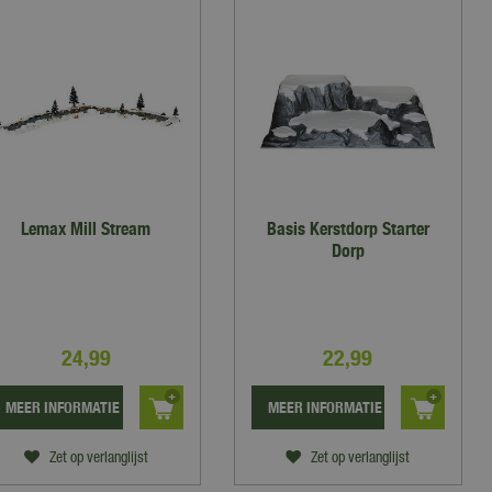
Lemax Mill Stream
Basis Kerstdorp Starter
Dorp
24
,
99
22
,
99
MEER INFORMATIE
MEER INFORMATIE
Zet op verlanglijst
Zet op verlanglijst