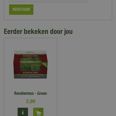
Eerder bekeken door jou
Rendiermos - Groen
2
,
99