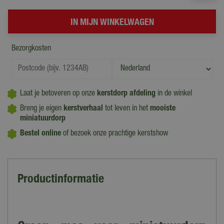
Bezorgkosten
Laat je betoveren op onze
kerstdorp afdeling
in de winkel
Breng je eigen
kerstverhaal
tot leven in het
mooiste
miniatuurdorp
Bestel online
of bezoek onze prachtige kerstshow
Productinformatie