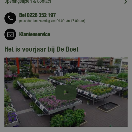
Openingstijden & Contact
Bel
0226 352 197
(maandag t/m zaterdag van 09.00 t/m 17.00 uur)
Klantenservice
Het is voorjaar bij De Boet