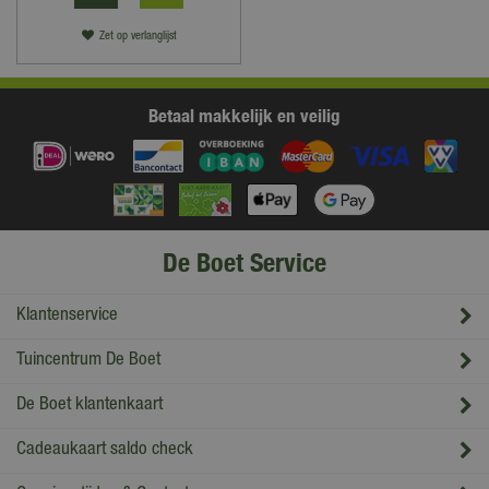
Zet op verlanglijst
Betaal makkelijk en veilig
De Boet Service
Klantenservice
Tuincentrum De Boet
De Boet klantenkaart
Cadeaukaart saldo check