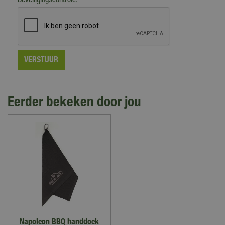
Beveiligingscontrole:
Eerder bekeken door jou
Napoleon BBQ handdoek