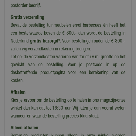
postorder bedrijf.
Gratis verzending
Bevat de bestelling tuinmeubelen en/of barbecues én heeft het
een bestelwaarde boven de € 800,- dan wordt de bestelling in
Nederland
gratis bezorgd*
. Voor bestellingen onder de € 800,-
zullen wij verzendkosten in rekening brengen.
Let op: de verzendkosten variëren van tarief i.v.m. grootte en het
gewicht van de bestelling. Voer je postcode in op de
desbetreffende productpagina voor een berekening van de
kosten.
Afhalen
Kies je ervoor om de bestelling op te halen in ons magazijn/onze
winkel dan kan dat tot 16:30 uur. Wij laten je dan vooraf weten
wanneer en waar de bestelling precies klaarstaat.
Alleen afhalen