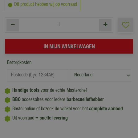
Dit product hebben wij op voorraad
Bezorgkosten
Handige tools
voor de echte Masterchef
BBQ
accessoires voor iedere
barbecueliefhebber
Bestel online of bezoek de winkel voor het c
omplete aanbod
Uit voorraad
= snelle levering