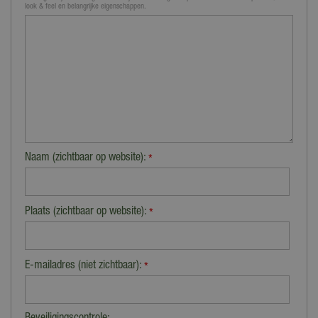
look & feel en belangrijke eigenschappen.
Naam (zichtbaar op website):
*
Plaats (zichtbaar op website):
*
E-mailadres (niet zichtbaar):
*