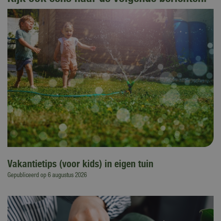
Vakantietips (voor kids) in eigen tuin
Gepubliceerd op
6 augustus 2026