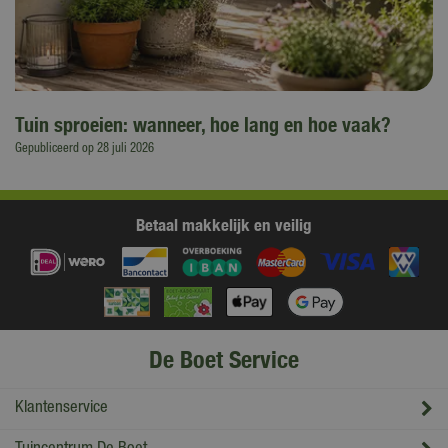
Tuin sproeien: wanneer, hoe lang en hoe vaak?
Gepubliceerd op
28 juli 2026
Betaal makkelijk en veilig
De Boet Service
Klantenservice