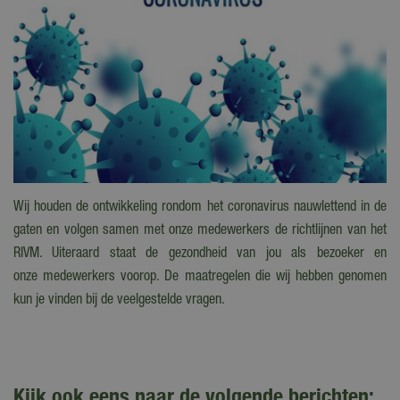
Wij houden de ontwikkeling rondom het coronavirus nauwlettend in de
gaten en volgen samen met onze medewerkers de richtlijnen van het
RIVM. Uiteraard staat de gezondheid van jou als bezoeker en
onze medewerkers voorop. De maatregelen die wij hebben genomen
kun je vinden bij de veelgestelde vragen.
Kijk ook eens naar de volgende berichten: