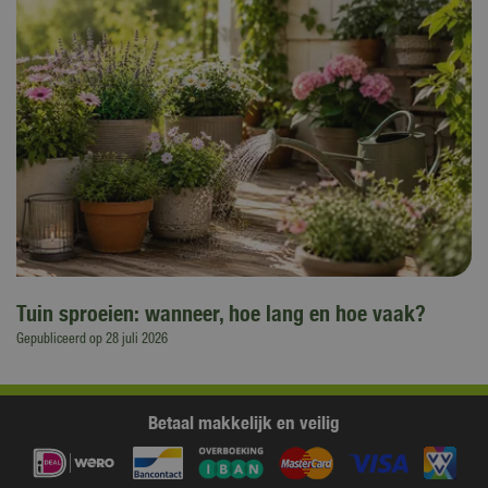
Tuin sproeien: wanneer, hoe lang en hoe vaak?
Gepubliceerd op
28 juli 2026
Betaal makkelijk en veilig