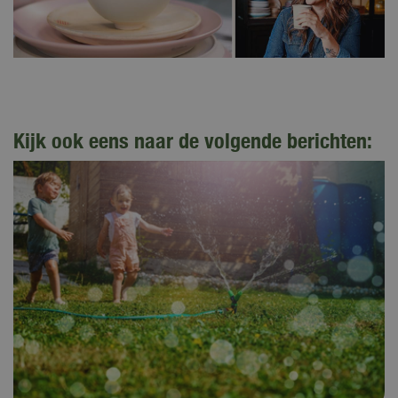
Kijk ook eens naar de volgende berichten: