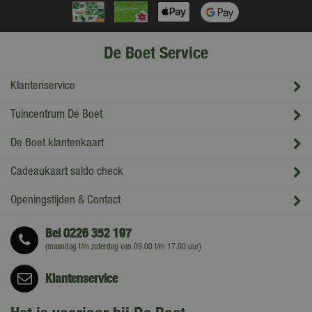
De Boet Service
Klantenservice
Tuincentrum De Boet
De Boet klantenkaart
Cadeaukaart saldo check
Openingstijden & Contact
Bel
0226 352 197
(maandag t/m zaterdag van 09.00 t/m 17.00 uur)
Klantenservice