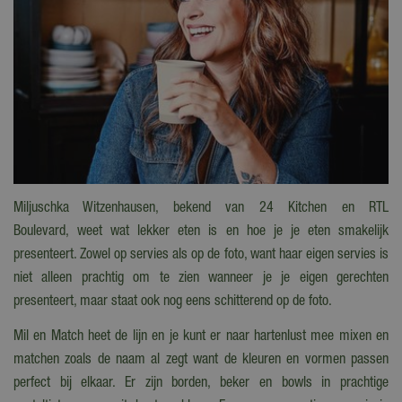
Miljuschka Witzenhausen, bekend van 24 Kitchen en RTL
Boulevard, weet wat lekker eten is en hoe je je eten smakelijk
presenteert. Zowel op servies als op de foto, want haar eigen servies is
niet alleen prachtig om te zien wanneer je je eigen gerechten
presenteert, maar staat ook nog eens schitterend op de foto.
Mil en Match heet de lijn en je kunt er naar hartenlust mee mixen en
matchen zoals de naam al zegt want de kleuren en vormen passen
perfect bij elkaar. Er zijn borden, beker en bowls in prachtige