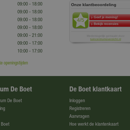
09:00 - 18:00
09:00 - 18:00
09:00 - 18:00
09:00 - 18:00
09:00 - 21:00
09:00 - 17:00
10:00 - 17:00
e openingstijden
rum De Boet
De Boet klantkaart
rum De Boet
Inloggen
ing
Registreren
Aanvragen
 Boet
Hoe werkt de klantenkaart