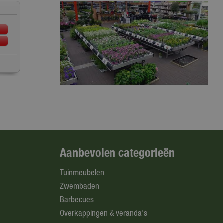
Aanbevolen categorieën
Tuinmeubelen
Zwembaden
Barbecues
Overkappingen & veranda's