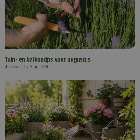
Tuin- en balkontips voor augustus
Gepubliceerd op
31 juli 2026