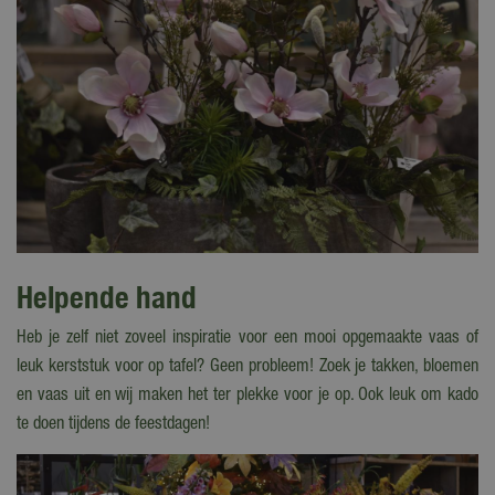
Helpende hand
Heb je zelf niet zoveel inspiratie voor een mooi opgemaakte vaas of
leuk kerststuk voor op tafel? Geen probleem! Zoek je takken, bloemen
en vaas uit en wij maken het ter plekke voor je op. Ook leuk om kado
te doen tijdens de feestdagen!