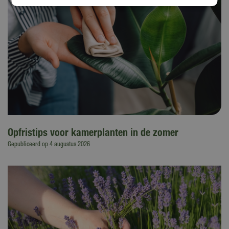
Opfristips voor kamerplanten in de zomer
Gepubliceerd op
4 augustus 2026