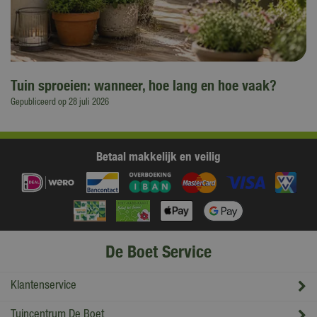
Tuin sproeien: wanneer, hoe lang en hoe vaak?
Gepubliceerd op
28 juli 2026
Betaal makkelijk en veilig
De Boet Service
Klantenservice
Tuincentrum De Boet