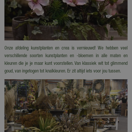
Onze afdeling kunstplanten en crea is vernieuwd! We hebben veel
verschillende soorten kunstplanten en -bloemen in alle maten en
kleuren die je je maar kunt voorstellen. Van klassiek wit tot glimmend
goud, van ingetogen tot knalkleuren. Er zit altijd iets voor jou tussen.