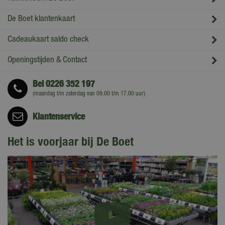
De Boet klantenkaart
Cadeaukaart saldo check
Openingstijden & Contact
Bel
0226 352 197
(maandag t/m zaterdag van 09.00 t/m 17.00 uur)
Klantenservice
Het is voorjaar bij De Boet