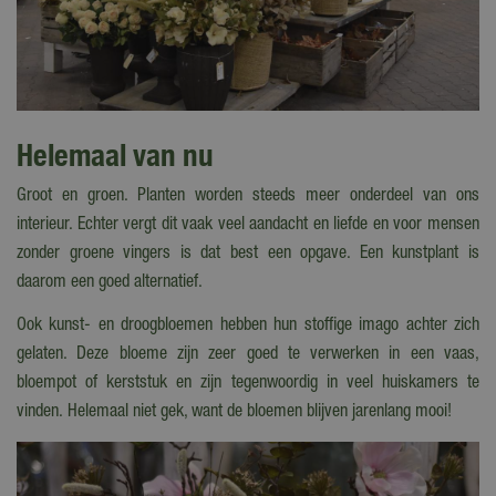
Helemaal van nu
Groot en groen. Planten worden steeds meer onderdeel van ons
interieur. Echter vergt dit vaak veel aandacht en liefde en voor mensen
zonder groene vingers is dat best een opgave. Een kunstplant is
daarom een goed alternatief.
Ook kunst- en droogbloemen hebben hun stoffige imago achter zich
gelaten. Deze bloeme zijn zeer goed te verwerken in een vaas,
bloempot of kerststuk en zijn tegenwoordig in veel huiskamers te
vinden. Helemaal niet gek, want de bloemen blijven jarenlang mooi!