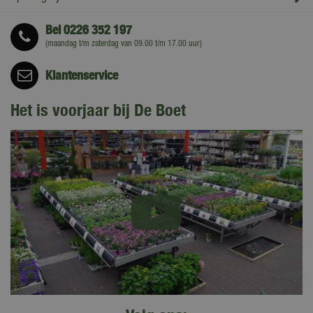
Bel
0226 352 197
(maandag t/m zaterdag van 09.00 t/m 17.00 uur)
Klantenservice
Het is voorjaar bij De Boet