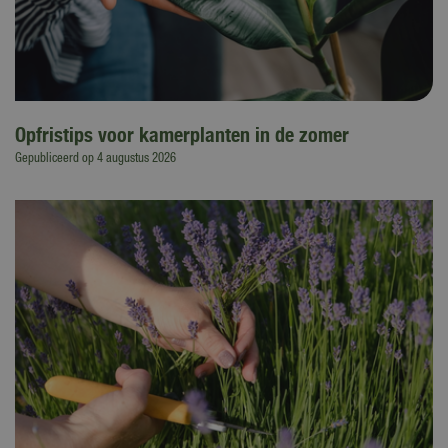
Opfristips voor kamerplanten in de zomer
Gepubliceerd op
4 augustus 2026