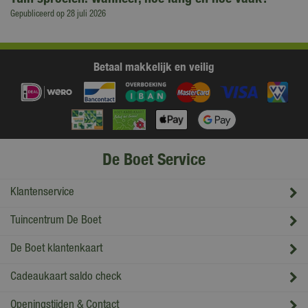
Gepubliceerd op
28 juli 2026
Betaal makkelijk en veilig
De Boet Service
Klantenservice
Tuincentrum De Boet
De Boet klantenkaart
Cadeaukaart saldo check
Openingstijden & Contact