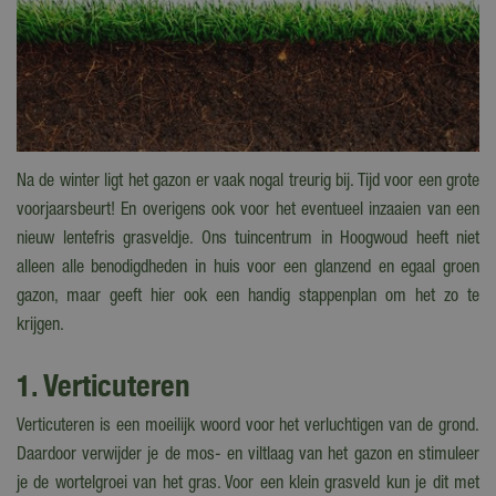
Na de winter ligt het gazon er vaak nogal treurig bij. Tijd voor een grote
voorjaarsbeurt! En overigens ook voor het eventueel inzaaien van een
nieuw lentefris grasveldje. Ons tuincentrum in Hoogwoud heeft niet
alleen alle benodigdheden in huis voor een glanzend en egaal groen
gazon, maar geeft hier ook een handig stappenplan om het zo te
krijgen.
1. Verticuteren
Verticuteren is een moeilijk woord voor het verluchtigen van de grond.
Daardoor verwijder je de mos- en viltlaag van het gazon en stimuleer
je de wortelgroei van het gras. Voor een klein grasveld kun je dit met