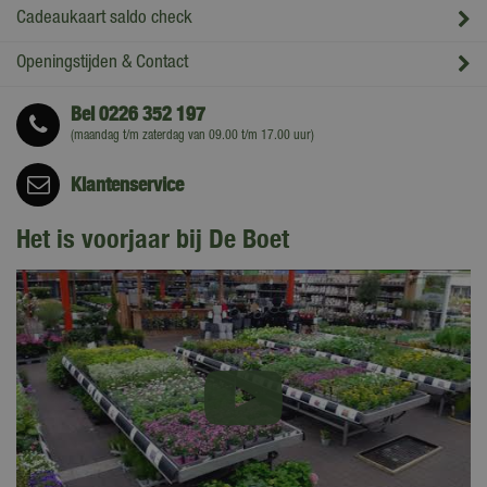
Cadeaukaart saldo check
Openingstijden & Contact
Bel
0226 352 197
(maandag t/m zaterdag van 09.00 t/m 17.00 uur)
Klantenservice
Het is voorjaar bij De Boet