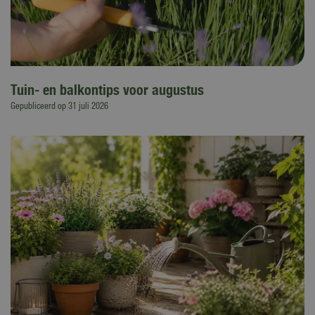
Tuin- en balkontips voor augustus
Gepubliceerd op
31 juli 2026