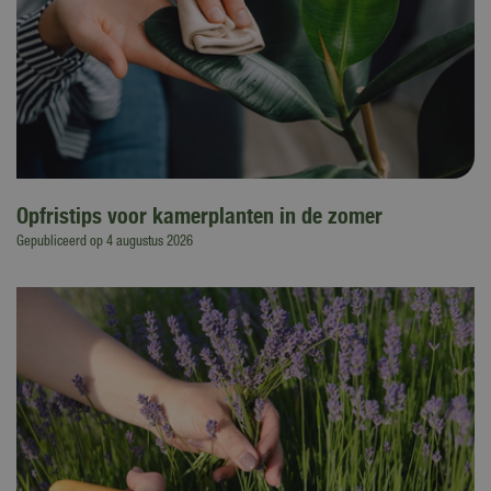
Opfristips voor kamerplanten in de zomer
Gepubliceerd op
4 augustus 2026