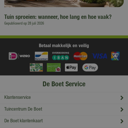
Tuin sproeien: wanneer, hoe lang en hoe vaak?
Gepubliceerd op
28 juli 2026
Betaal makkelijk en veilig
De Boet Service
Klantenservice
Tuincentrum De Boet
De Boet klantenkaart