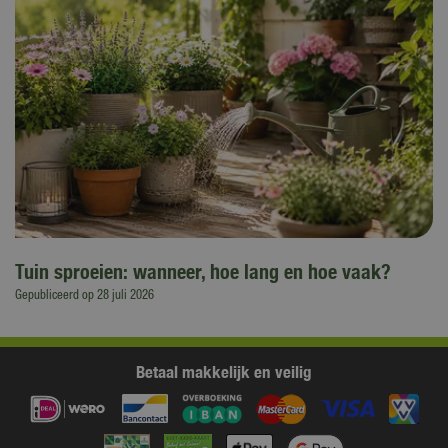
Tuin sproeien: wanneer, hoe lang en hoe vaak?
Gepubliceerd op
28 juli 2026
Betaal makkelijk en veilig