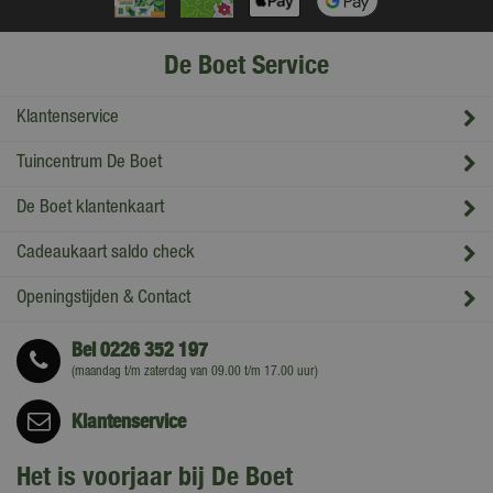
De Boet Service
Klantenservice
Tuincentrum De Boet
De Boet klantenkaart
Cadeaukaart saldo check
Openingstijden & Contact
Bel
0226 352 197
(maandag t/m zaterdag van 09.00 t/m 17.00 uur)
Klantenservice
Het is voorjaar bij De Boet