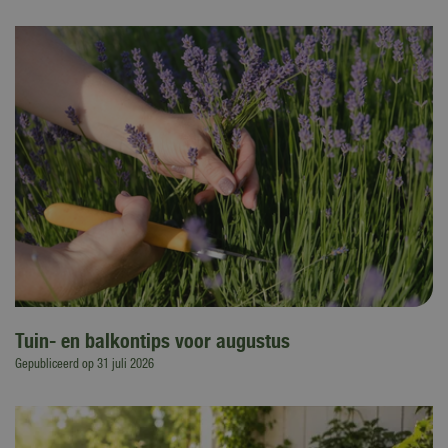
Tuin- en balkontips voor augustus
Gepubliceerd op
31 juli 2026