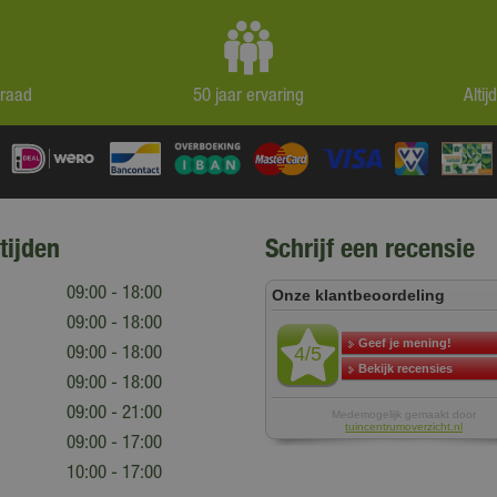
rraad
50 jaar ervaring
Alti
tijden
Schrijf een recensie
09:00 - 18:00
09:00 - 18:00
09:00 - 18:00
09:00 - 18:00
09:00 - 21:00
09:00 - 17:00
10:00 - 17:00