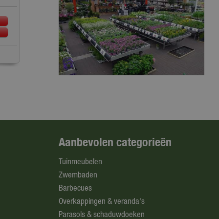
Aanbevolen categorieën
Tuinmeubelen
Zwembaden
Barbecues
Overkappingen & veranda's
Parasols & schaduwdoeken