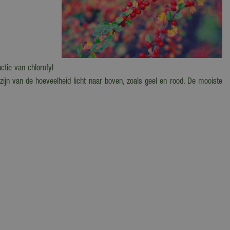
ctie van chlorofyl
zijn van de hoeveelheid licht naar boven, zoals geel en rood. De mooiste