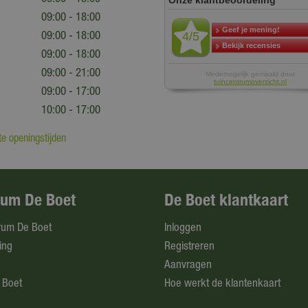
09:00 - 18:00
09:00 - 18:00
09:00 - 18:00
09:00 - 21:00
09:00 - 17:00
10:00 - 17:00
e openingstijden
rum De Boet
De Boet klantkaart
rum De Boet
Inloggen
ing
Registreren
Aanvragen
 Boet
Hoe werkt de klantenkaart