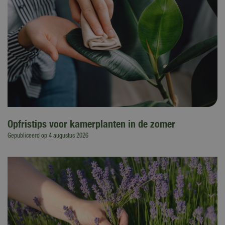
Opfristips voor kamerplanten in de zomer
Gepubliceerd op
4 augustus 2026