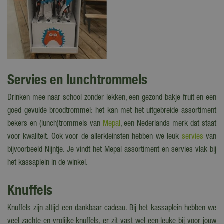
Servies en lunchtrommels
Drinken mee naar school zonder lekken, een gezond bakje fruit en een
goed gevulde broodtrommel: het kan met het uitgebreide assortiment
bekers en (lunch)trommels van
Mepal
, een Nederlands merk dat staat
voor kwaliteit. Ook voor de allerkleinsten hebben we leuk
servies
van
bijvoorbeeld Nijntje. Je vindt het Mepal assortiment en servies vlak bij
het kassaplein in de winkel.
Knuffels
Knuffels zijn altijd een dankbaar cadeau. Bij het kassaplein hebben we
veel zachte en vrolijke knuffels, er zit vast wel een leuke bij voor jouw