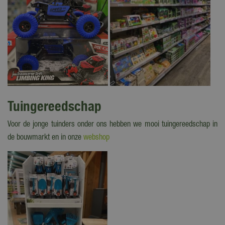
Tuingereedschap
Voor de jonge tuinders onder ons hebben we mooi tuingereedschap in
de bouwmarkt en in onze
webshop