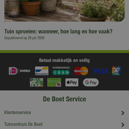
Tuin sproeien: wanneer, hoe lang en hoe vaak?
Gepubliceerd op
28 juli 2026
Betaal makkelijk en veilig
De Boet Service
Klantenservice
Tuincentrum De Boet