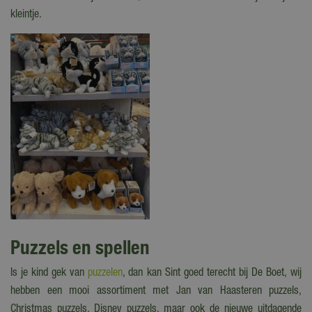
kleintje.
Puzzels en spellen
Is je kind gek van
puzzelen
, dan kan Sint goed terecht bij De Boet, wij
hebben een mooi assortiment met Jan van Haasteren puzzels,
Christmas puzzels, Disney puzzels, maar ook de nieuwe uitdagende