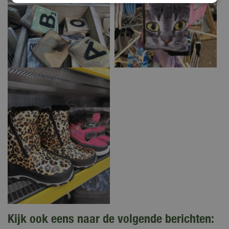
Kijk ook eens naar de volgende berichten: