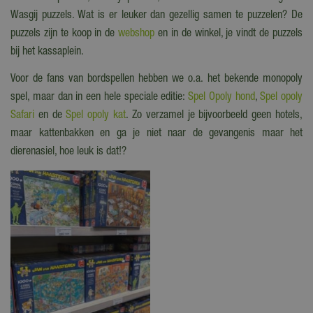
Wasgij puzzels. Wat is er leuker dan gezellig samen te puzzelen? De
puzzels zijn te koop in de
webshop
en in de winkel, je vindt de puzzels
bij het kassaplein.
Voor de fans van bordspellen hebben we o.a. het bekende monopoly
spel, maar dan in een hele speciale editie:
Spel Opoly hond
,
Spel opoly
Safari
en de
Spel opoly kat
. Zo verzamel je bijvoorbeeld geen hotels,
maar kattenbakken en ga je niet naar de gevangenis maar het
dierenasiel, hoe leuk is dat!?