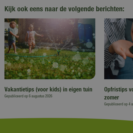
Kijk ook eens naar de volgende berichten:
Vakantietips (voor kids) in eigen tuin
Opfristips 
zomer
Gepubliceerd op
6 augustus 2026
Gepubliceerd op
4 