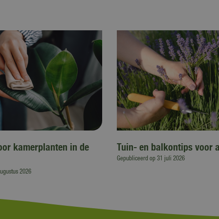
voor kamerplanten in de
Tuin- en balkontips voor 
Gepubliceerd op
31 juli 2026
augustus 2026