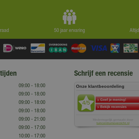
rraad
50 jaar ervaring
Alti
tijden
Schrijf een recensie
09:00 - 18:00
09:00 - 18:00
09:00 - 18:00
09:00 - 18:00
09:00 - 21:00
09:00 - 17:00
10:00 - 17:00