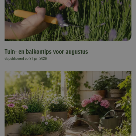
Tuin- en balkontips voor augustus
Gepubliceerd op
31 juli 2026