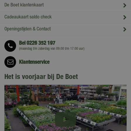
De Boet klantenkaart
Cadeaukaart saldo check
Openingstijden & Contact
Bel
0226 352 197
(maandag t/m zaterdag van 09.00 t/m 17.00 uur)
Klantenservice
Het is voorjaar bij De Boet