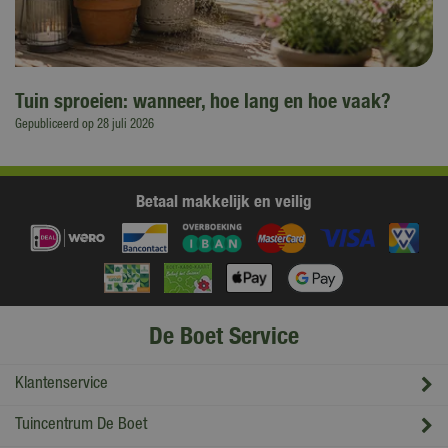
Tuin sproeien: wanneer, hoe lang en hoe vaak?
Gepubliceerd op
28 juli 2026
Betaal makkelijk en veilig
De Boet Service
Klantenservice
Tuincentrum De Boet