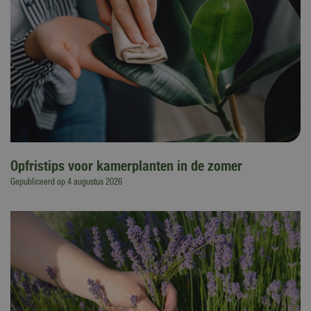
Opfristips voor kamerplanten in de zomer
Gepubliceerd op
4 augustus 2026