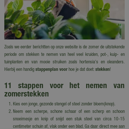
Zoals we eerder berichtten op onze website is de zomer de uitstekende
periode om stekken te nemen van heel veel kruiden, pot-, kuip- en
tuinplanten en van mooie struiken zoals hortensia's en oleanders.
Hierbij een handig
stappenplan voor
hoe je dat doet:
stekken
!
11 stappen voor het nemen van
zomerstekken
Kies een jonge, gezonde stengel of steel zonder bloem(knop).
Neem een scherpe, schone schaar of een scherp en schoon
snoeimesje en knip of snijd een stuk steel van circa 10-15
centimeter schuin af, vlak onder een blad. Ga daar direct mee aan