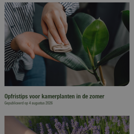
Opfristips voor kamerplanten in de zomer
Gepubliceerd op
4 augustus 2026