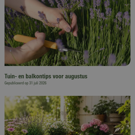
Tuin- en balkontips voor augustus
Gepubliceerd op
31 juli 2026