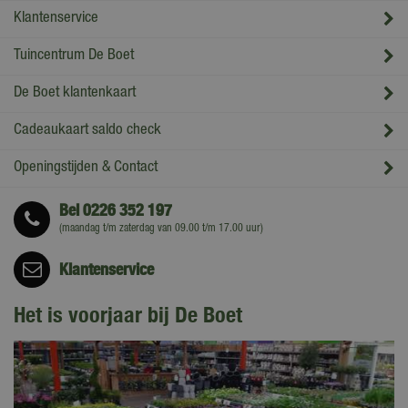
Klantenservice
Tuincentrum De Boet
De Boet klantenkaart
Cadeaukaart saldo check
Openingstijden & Contact
Bel
0226 352 197
(maandag t/m zaterdag van 09.00 t/m 17.00 uur)
Klantenservice
Het is voorjaar bij De Boet