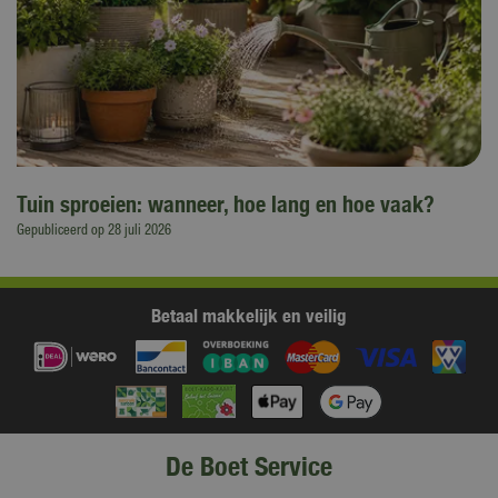
Tuin sproeien: wanneer, hoe lang en hoe vaak?
Gepubliceerd op
28 juli 2026
Betaal makkelijk en veilig
De Boet Service