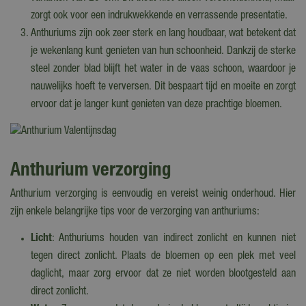
zorgt ook voor een indrukwekkende en verrassende presentatie.
Anthuriums zijn ook zeer sterk en lang houdbaar, wat betekent dat
je wekenlang kunt genieten van hun schoonheid. Dankzij de sterke
steel zonder blad blijft het water in de vaas schoon, waardoor je
nauwelijks hoeft te verversen. Dit bespaart tijd en moeite en zorgt
ervoor dat je langer kunt genieten van deze prachtige bloemen.
Anthurium verzorging
Anthurium verzorging is eenvoudig en vereist weinig onderhoud. Hier
zijn enkele belangrijke tips voor de verzorging van anthuriums:
Licht
: Anthuriums houden van indirect zonlicht en kunnen niet
tegen direct zonlicht. Plaats de bloemen op een plek met veel
daglicht, maar zorg ervoor dat ze niet worden blootgesteld aan
direct zonlicht.