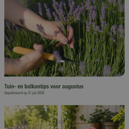
Tuin- en balkontips voor augustus
Gepubliceerd op
31 juli 2026