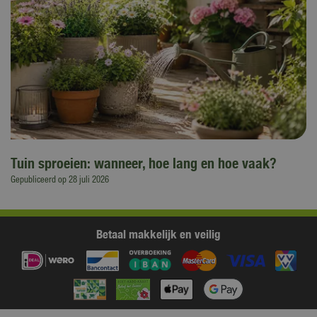
Tuin sproeien: wanneer, hoe lang en hoe vaak?
Gepubliceerd op
28 juli 2026
Betaal makkelijk en veilig