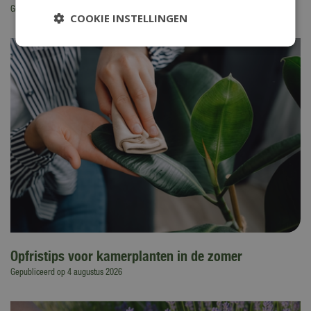
Gepubliceerd op
6 augustus 2026
COOKIE INSTELLINGEN
Opfristips voor kamerplanten in de zomer
Gepubliceerd op
4 augustus 2026