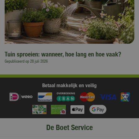
Tuin sproeien: wanneer, hoe lang en hoe vaak?
Gepubliceerd op
28 juli 2026
Betaal makkelijk en veilig
De Boet Service