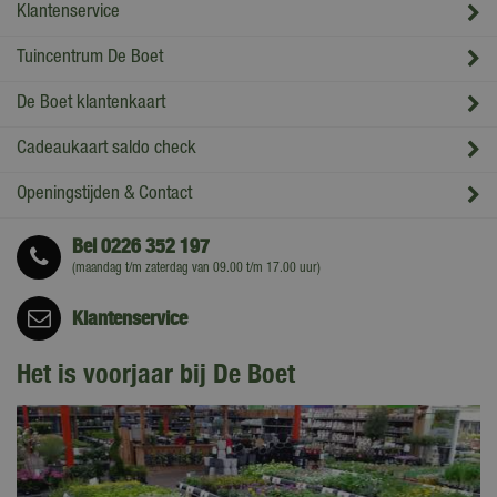
Klantenservice
Tuincentrum De Boet
De Boet klantenkaart
Cadeaukaart saldo check
Openingstijden & Contact
Bel
0226 352 197
(maandag t/m zaterdag van 09.00 t/m 17.00 uur)
Klantenservice
Het is voorjaar bij De Boet