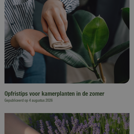
Opfristips voor kamerplanten in de zomer
Gepubliceerd op
4 augustus 2026