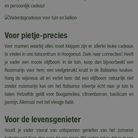
en persoonlijk cadeau!
Voor pietje-precies
Voor mannen waarbij alles moet kloppen zijn er allerlei leuke cadeaus
te vinden in ons tuincentrum in Hoogwoud. Zoek naar connecties! Heeft
je vader een mooie olijfboom in de tuin, koop dan bijvoorbeeld een
Rozemarijn voor hem: een veelgebruikt kruid in de Italiaanse keuken.
Hang de wijsneus uit en vertel hem dat een olijfboom natuurlijk niet
zonder rozemarijn kan om het Italiaanse sfeertje écht naar je tuin te
halen. Hetzelfde geldt voor Bougainvillea, citroenbomen, basilicum en
jasmijn. Allemaal met het vleugje Italië.
Voor de levensgenieter
Houdt je vader vooral van ontspannen genieten van het zomerse