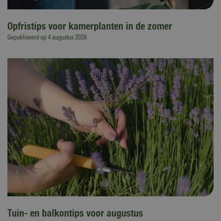
Opfristips voor kamerplanten in de zomer
Gepubliceerd op
4 augustus 2026
Tuin- en balkontips voor augustus