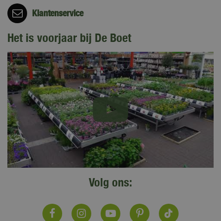
Klantenservice
Het is voorjaar bij De Boet
Volg ons: