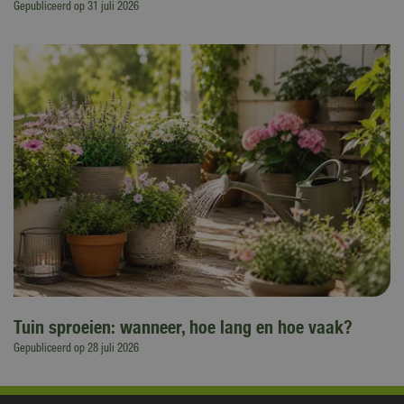
Gepubliceerd op
31 juli 2026
Tuin sproeien: wanneer, hoe lang en hoe vaak?
Gepubliceerd op
28 juli 2026