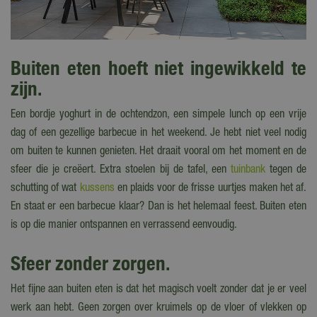
Buiten eten hoeft niet ingewikkeld te
zijn.
Een bordje yoghurt in de ochtendzon, een simpele lunch op een vrije
dag of een gezellige barbecue in het weekend. Je hebt niet veel nodig
om buiten te kunnen genieten. Het draait vooral om het moment en de
sfeer die je creëert. Extra stoelen bij de tafel, een
tuinbank
tegen de
schutting of wat
kussens
en plaids voor de frisse uurtjes maken het af.
En staat er een barbecue klaar? Dan is het helemaal feest. Buiten eten
is op die manier ontspannen en verrassend eenvoudig.
Sfeer zonder zorgen.
Het fijne aan buiten eten is dat het magisch voelt zonder dat je er veel
werk aan hebt. Geen zorgen over kruimels op de vloer of vlekken op