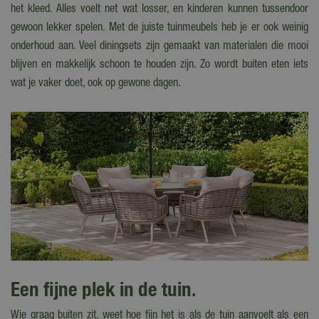
het kleed. Alles voelt net wat losser, en kinderen kunnen tussendoor
gewoon lekker spelen. Met de juiste tuinmeubels heb je er ook weinig
onderhoud aan. Veel diningsets zijn gemaakt van materialen die mooi
blijven en makkelijk schoon te houden zijn. Zo wordt buiten eten iets
wat je vaker doet, ook op gewone dagen.
Een fijne plek in de tuin.
Wie graag buiten zit, weet hoe fijn het is als de tuin aanvoelt als een