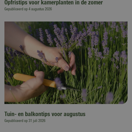
Opfristips voor kamerplanten in de zomer
Gepubliceerd op
4 augustus 2026
Tuin- en balkontips voor augustus
Gepubliceerd op
31 juli 2026