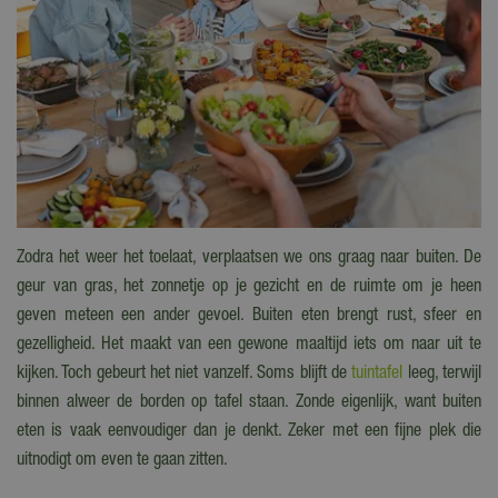
Zodra het weer het toelaat, verplaatsen we ons graag naar buiten. De
geur van gras, het zonnetje op je gezicht en de ruimte om je heen
geven meteen een ander gevoel. Buiten eten brengt rust, sfeer en
gezelligheid. Het maakt van een gewone maaltijd iets om naar uit te
kijken. Toch gebeurt het niet vanzelf. Soms blijft de
tuintafel
leeg, terwijl
binnen alweer de borden op tafel staan. Zonde eigenlijk, want buiten
eten is vaak eenvoudiger dan je denkt. Zeker met een fijne plek die
uitnodigt om even te gaan zitten.