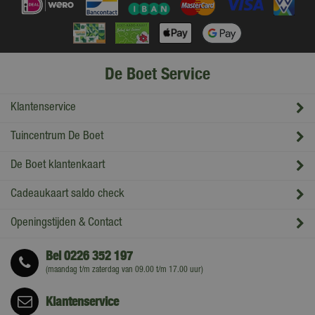
De Boet Service
Klantenservice
Tuincentrum De Boet
De Boet klantenkaart
Cadeaukaart saldo check
Openingstijden & Contact
Bel
0226 352 197
(maandag t/m zaterdag van 09.00 t/m 17.00 uur)
Klantenservice