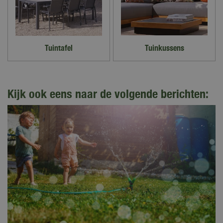
Tuintafel
Tuinkussens
Kijk ook eens naar de volgende berichten: