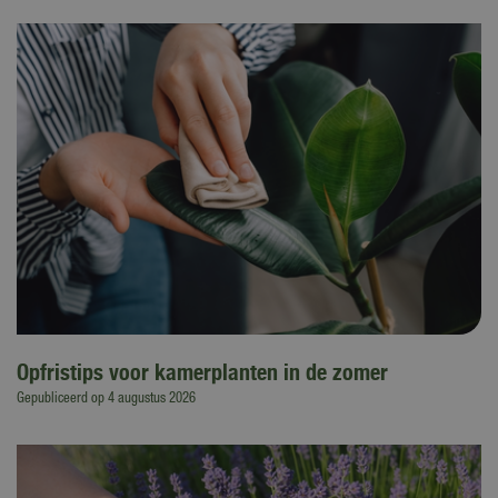
Opfristips voor kamerplanten in de zomer
Gepubliceerd op
4 augustus 2026