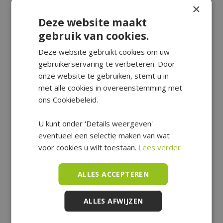
×
Deze website maakt
gebruik van cookies.
Deze website gebruikt cookies om uw
gebruikerservaring te verbeteren. Door
onze website te gebruiken, stemt u in
met alle cookies in overeenstemming met
ons Cookiebeleid.
U kunt onder 'Details weergeven'
eventueel een selectie maken van wat
voor cookies u wilt toestaan.
Lees verder
ALLES ACCEPTEREN
ALLES AFWIJZEN