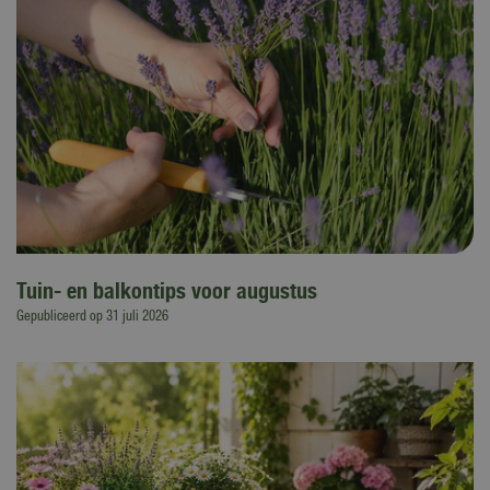
Tuin- en balkontips voor augustus
Gepubliceerd op
31 juli 2026