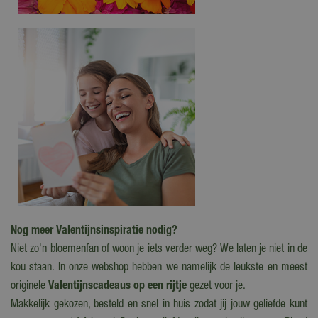
Nog meer Valentijnsinspiratie nodig?
Niet zo'n bloemenfan of woon je iets verder weg? We laten je niet in de
kou staan. In onze webshop hebben we namelijk de leukste en meest
originele
Valentijnscadeaus op een rijtje
gezet voor je.
Makkelijk gekozen, besteld en snel in huis zodat jij jouw geliefde kunt