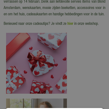
verrassen op 14 februari. Denk aan liefdevolle servies items van Blond
Amsterdam, wenskaarten, mooie zijden boeketten, accessoires voor in
en om het huis, cadeaukaarten en handige hebbedingen voor in de tuin.
Benieuwd naar onze cadeautips? Je vindt ze
hier
in onze webshop.