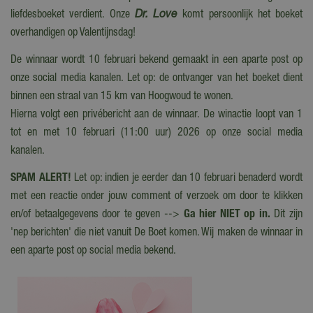
liefdesboeket verdient. Onze
Dr. Love
komt persoonlijk het boeket
overhandigen op Valentijnsdag!
De winnaar wordt 10 februari bekend gemaakt in een aparte post op
onze social media kanalen. Let op: de ontvanger van het boeket dient
binnen een straal van 15 km van Hoogwoud te wonen.
Hierna volgt een privébericht aan de winnaar. De winactie loopt van 1
tot en met 10 februari (11:00 uur) 2026 op onze social media
kanalen.
SPAM ALERT!
Let op: indien je eerder dan 10 februari benaderd wordt
met een reactie onder jouw comment of verzoek om door te klikken
en/of betaalgegevens door te geven -->
Ga hier NIET op in.
Dit zijn
'nep berichten' die niet vanuit De Boet komen. Wij maken de winnaar in
een aparte post op social media bekend.