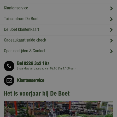
Klantenservice
Tuincentrum De Boet
De Boet klantenkaart
Cadeaukaart saldo check
Openingstijden & Contact
Bel
0226 352 197
(maandag t/m zaterdag van 09.00 t/m 17.00 uur)
Klantenservice
Het is voorjaar bij De Boet