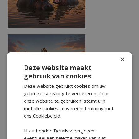
×
Deze website maakt
gebruik van cookies.
Deze website gebruikt cookies om uw
gebruikerservaring te verbeteren. Door
onze website te gebruiken, stemt u in
met alle cookies in overeenstemming met
ons Cookiebeleid.
U kunt onder 'Details weergeven'
eventueel een selectie maken van wat