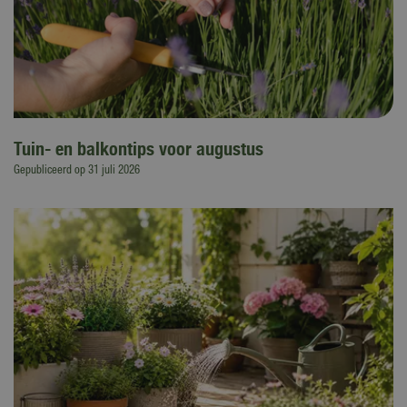
Tuin- en balkontips voor augustus
Gepubliceerd op
31 juli 2026