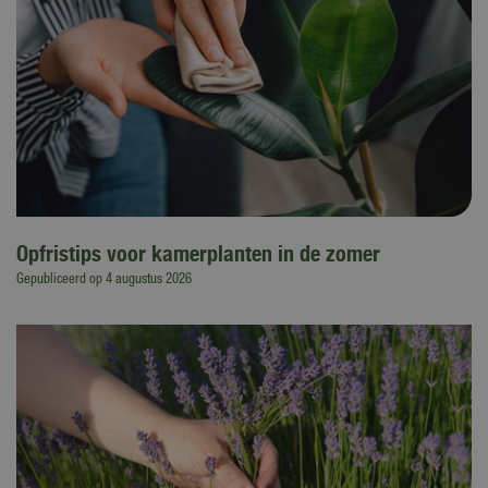
Opfristips voor kamerplanten in de zomer
Gepubliceerd op
4 augustus 2026