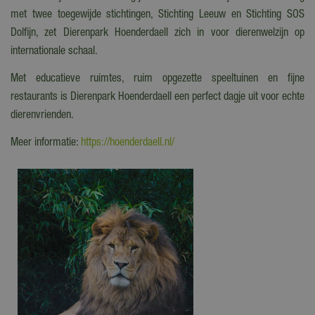
met twee toegewijde stichtingen, Stichting Leeuw en Stichting SOS
Dolfijn, zet Dierenpark Hoenderdaell zich in voor dierenwelzijn op
internationale schaal.
Met educatieve ruimtes, ruim opgezette speeltuinen en fijne
restaurants is Dierenpark Hoenderdaell een perfect dagje uit voor echte
dierenvrienden.
Meer informatie:
https://hoenderdaell.nl/