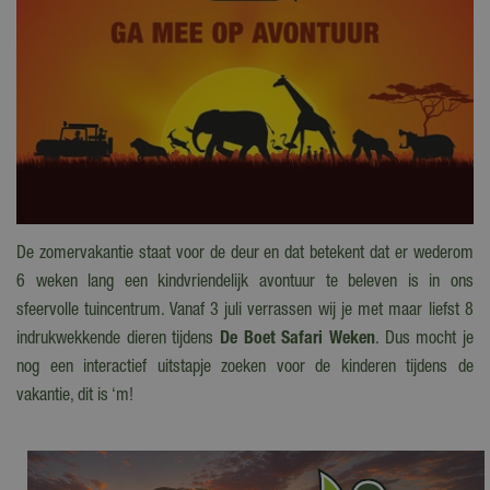
De zomervakantie staat voor de deur en dat betekent dat er wederom
6 weken lang een kindvriendelijk avontuur te beleven is in ons
sfeervolle tuincentrum. Vanaf 3 juli verrassen wij je met maar liefst 8
indrukwekkende dieren tijdens
De Boet Safari Weken
. Dus
mocht je
nog een interactief uitstapje zoeken voor de kinderen tijdens de
vakantie, dit is ‘m!