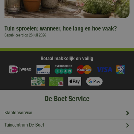
Tuin sproeien: wanneer, hoe lang en hoe vaak?
Gepubliceerd op
28 juli 2026
Betaal makkelijk en veilig
De Boet Service
Klantenservice
Tuincentrum De Boet