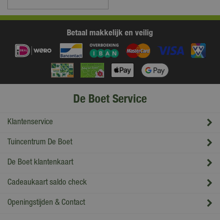
Betaal makkelijk en veilig
De Boet Service
Klantenservice
Tuincentrum De Boet
De Boet klantenkaart
Cadeaukaart saldo check
Openingstijden & Contact