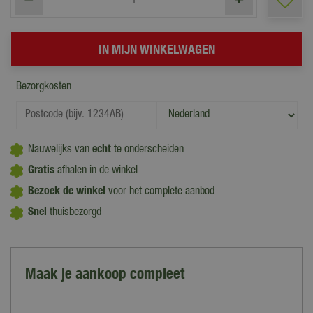
Bezorgkosten
Nauwelijks van
echt
te onderscheiden
Gratis
afhalen in de winkel
Bezoek de winkel
voor het complete aanbod
Snel
thuisbezorgd
Maak je aankoop compleet