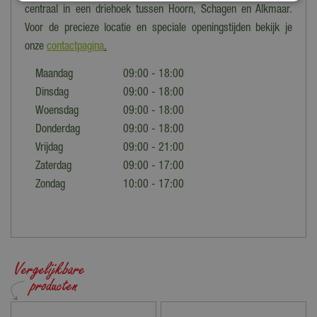
centraal in een driehoek tussen Hoorn, Schagen en Alkmaar.
Voor de precieze locatie en speciale openingstijden bekijk je
onze
contactpagina
.
Maandag
09:00 - 18:00
Dinsdag
09:00 - 18:00
Woensdag
09:00 - 18:00
Donderdag
09:00 - 18:00
Vrijdag
09:00 - 21:00
Zaterdag
09:00 - 17:00
Zondag
10:00 - 17:00