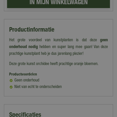
Productinformatie
Het grote voordeel van kunstplanten is dat deze
geen
onderhoud nodig
hebben en super lang mee gaan! Van deze
prachtige kunstplant heb je dus jarenlang plezier!
Deze grote kunst orchidee heeft prachtige oranje bloemen.
Productvoordelen
Geen onderhoud
Niet van echt te onderscheiden
Specificaties